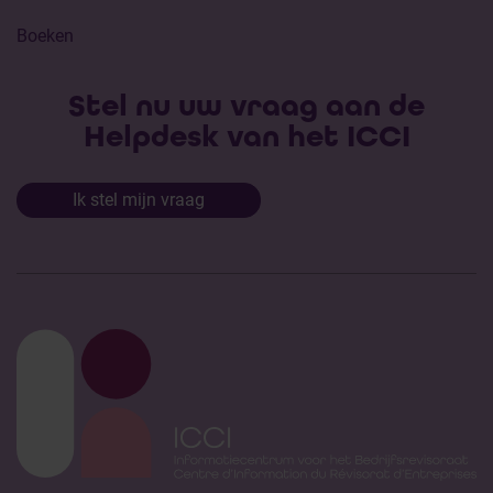
Boeken
Stel nu uw vraag aan de
Helpdesk van het ICCI
Ik stel mijn vraag