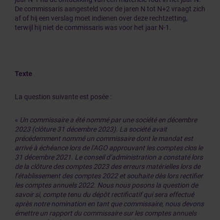
De commissaris aangesteld voor de jaren N tot N+2 vraagt zich
af of hij een verslag moet indienen over deze rechtzetting,
terwijl hij niet de commissaris was voor het jaar N-1.
Texte
La question suivante est posée :
«
Un commissaire a été nommé par une société en décembre
2023 (clôture 31 décembre 2023). La société avait
précédemment nommé un commissaire dont le mandat est
arrivé à échéance lors de l’AGO approuvant les comptes clos le
31 décembre 2021. Le conseil d’administration a constaté lors
de la clôture des comptes 2023 des erreurs matérielles lors de
l’établissement des comptes 2022 et souhaite dès lors rectifier
les comptes annuels 2022. Nous nous posons la question de
savoir si, compte tenu du dépôt rectificatif qui sera effectué
après notre nomination en tant que commissaire, nous devons
émettre un rapport du commissaire sur les comptes annuels