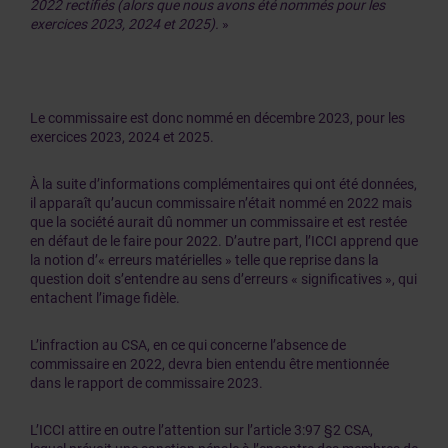
2022 rectifiés (alors que nous avons été nommés pour les
exercices 2023, 2024 et 2025).
»
Le commissaire est donc nommé en décembre 2023, pour les
exercices 2023, 2024 et 2025.
À la suite d’informations complémentaires qui ont été données,
il apparaît qu’aucun commissaire n’était nommé en 2022 mais
que la société aurait dû nommer un commissaire et est restée
en défaut de le faire pour 2022. D’autre part, l’ICCI apprend que
la notion d’« erreurs matérielles » telle que reprise dans la
question doit s’entendre au sens d’erreurs « significatives », qui
entachent l’image fidèle.
L’infraction au CSA, en ce qui concerne l’absence de
commissaire en 2022, devra bien entendu être mentionnée
dans le rapport de commissaire 2023.
L’ICCI attire en outre l’attention sur l’article 3:97 §2 CSA,