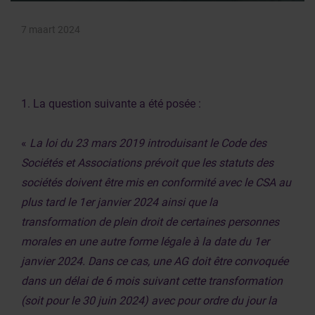
7 maart 2024
1. La question suivante a été posée :
«
La loi du 23 mars 2019 introduisant le Code des
Sociétés et Associations prévoit que les statuts des
sociétés doivent être mis en conformité avec le CSA au
plus tard le 1er janvier 2024 ainsi que la
transformation de plein droit de certaines personnes
morales en une autre forme légale à la date du 1er
janvier 2024. Dans ce cas, une AG doit être convoquée
dans un délai de 6 mois suivant cette transformation
(soit pour le 30 juin 2024) avec pour ordre du jour la