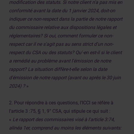
modification des statuts. Si notre client n'a pas mis en
conformité avant la date du 1 janvier 2024, doit-on
indiquer ce non-respect dans la partie de notre rapport
du commissaire relative aux dispositions légales et
réglementaires? Si oui, comment formuler ce non-
respect car il ne s'agit pas au sens strict d'un non-
respect du CSA ou des statuts? Qu'-en est-il si le client
a remédié au problème avant l'émission de notre
rapport? La situation diffère-t-elle selon la date
d'émission de notre rapport (avant ou après le 30 juin
2024) ?
»
2. Pour répondre à ces questions, l’ICCI se réfère à
l’article 3 :75, § 1, 9° CSA, qui stipule ce qui suit :
«
Le rapport des commissaires visé à l'article 3:74,
alinéa 1er, comprend au moins les éléments suivants: