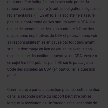
minimum être indiqué dans la seconde partie du
rapport du commissaire (« autres obligations légales et
réglementaires »). En effet, si la société ne s’assure
pas de la conformité de ses statuts avec le CSA, elle
risque de prendre une décision contraire à l’une des
dispositions impératives du CSA et pourrait donc voir
sa responsabilité mise en cause par tout tiers ayant
subi un dommage en lien de causalité avec le non-
respect d’une disposition impérative du CSA. Voyez à
ce sujet les
FAQ
publiés par l’IRE sur le passage du
Code des sociétés au CSA (en particulier la question
n°11).
Comme prévu par la disposition précitée, cette mention
dans la seconde partie du rapport peut être omise
lorsque la révélation de l'infraction est susceptible de