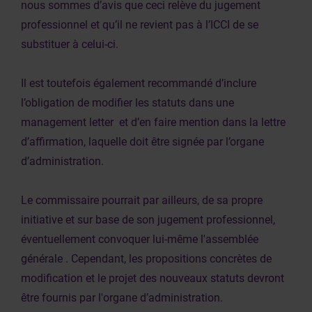
nous sommes d’avis que ceci relève du jugement
professionnel et qu’il ne revient pas à l’ICCI de se
substituer à celui-ci.
Il est toutefois également recommandé d’inclure
l’obligation de modifier les statuts dans une
management letter et d’en faire mention dans la lettre
d’affirmation, laquelle doit être signée par l’organe
d’administration.
Le commissaire pourrait par ailleurs, de sa propre
initiative et sur base de son jugement professionnel,
éventuellement convoquer lui-même l'assemblée
générale . Cependant, les propositions concrètes de
modification et le projet des nouveaux statuts devront
être fournis par l'organe d’administration.