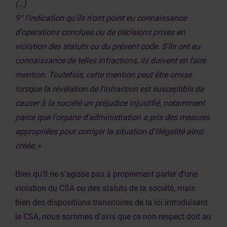
(…)
9° l'indication qu'ils n'ont point eu connaissance
d'opérations conclues ou de décisions prises en
violation des statuts ou du présent code. S'ils ont eu
connaissance de telles infractions, ils doivent en faire
mention. Toutefois, cette mention peut être omise
lorsque la révélation de l'infraction est susceptible de
causer à la société un préjudice injustifié, notamment
parce que l'organe d'administration a pris des mesures
appropriées pour corriger la situation d'illégalité ainsi
créée;
»
Bien qu’il ne s’agisse pas à proprement parler d’une
violation du CSA ou des statuts de la société, mais
bien des dispositions transitoires de la loi introduisant
le CSA, nous sommes d’avis que ce non-respect doit au