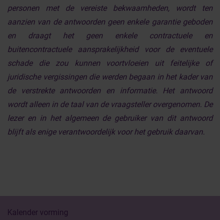
personen met de vereiste bekwaamheden, wordt ten
aanzien van de antwoorden geen enkele garantie geboden
en draagt het geen enkele contractuele en
buitencontractuele aansprakelijkheid voor de eventuele
schade die zou kunnen voortvloeien uit feitelijke of
juridische vergissingen die werden begaan in het kader van
de verstrekte antwoorden en informatie. Het antwoord
wordt alleen in de taal van de vraagsteller overgenomen. De
lezer en in het algemeen de gebruiker van dit antwoord
blijft als enige verantwoordelijk voor het gebruik daarvan.
Kalender vorming