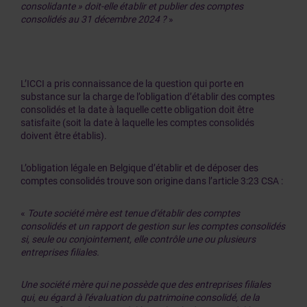
consolidante » doit-elle établir et publier des comptes
consolidés au 31 décembre 2024 ?
»
L’ICCI a pris connaissance de la question qui porte en
substance sur la charge de l’obligation d’établir des comptes
consolidés et la date à laquelle cette obligation doit être
satisfaite (soit la date à laquelle les comptes consolidés
doivent être établis).
L’obligation légale en Belgique d’établir et de déposer des
comptes consolidés trouve son origine dans l’article 3:23 CSA :
«
Toute société mère est tenue d'établir des comptes
consolidés et un rapport de gestion sur les comptes consolidés
si, seule ou conjointement, elle contrôle une ou plusieurs
entreprises filiales.
Une société mère qui ne possède que des entreprises filiales
qui, eu égard à l'évaluation du patrimoine consolidé, de la