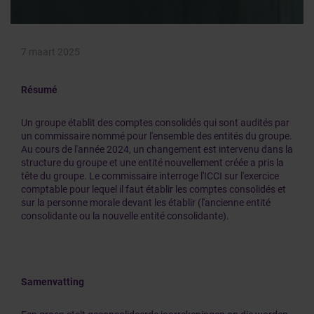
7 maart 2025
Résumé
Un groupe établit des comptes consolidés qui sont audités par
un commissaire nommé pour l'ensemble des entités du groupe.
Au cours de l'année 2024, un changement est intervenu dans la
structure du groupe et une entité nouvellement créée a pris la
tête du groupe. Le commissaire interroge l'ICCI sur l'exercice
comptable pour lequel il faut établir les comptes consolidés et
sur la personne morale devant les établir (l'ancienne entité
consolidante ou la nouvelle entité consolidante).
Samenvatting