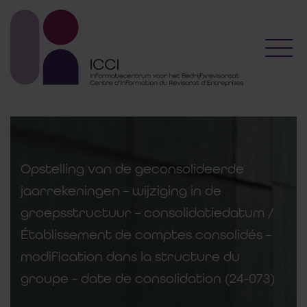
Toggl
Opstelling van de geconsolideerde
jaarrekeningen – wijziging in de
groepsstructuur – consolidatiedatum /
Établissement de comptes consolidés –
modification dans la structure du
groupe – date de consolidation (24-073)