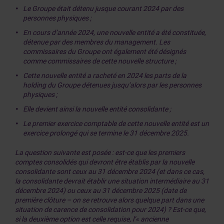
Le Groupe était détenu jusque courant 2024 par des
personnes physiques ;
En cours d’année 2024, une nouvelle entité a été constituée,
détenue par des membres du management. Les
commissaires du Groupe ont également été désignés
comme commissaires de cette nouvelle structure ;
Cette nouvelle entité a racheté en 2024 les parts de la
holding du Groupe détenues jusqu’alors par les personnes
physiques ;
Elle devient ainsi la nouvelle entité consolidante ;
Le premier exercice comptable de cette nouvelle entité est un
exercice prolongé qui se termine le 31 décembre 2025.
La question suivante est posée : est-ce que les premiers
comptes consolidés qui devront être établis par la nouvelle
consolidante sont ceux au 31 décembre 2024 (et dans ce cas,
la consolidante devrait établir une situation intermédiaire au 31
décembre 2024) ou ceux au 31 décembre 2025 (date de
première clôture – on se retrouve alors quelque part dans une
situation de carence de consolidation pour 2024) ? Est-ce que,
si la deuxième option est celle requise, l’« ancienne