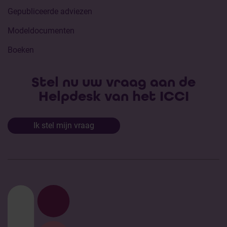
Gepubliceerde adviezen
Modeldocumenten
Boeken
Stel nu uw vraag aan de
Helpdesk van het ICCI
Ik stel mijn vraag