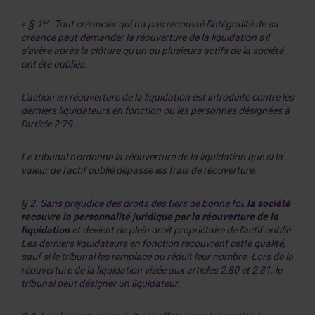
er
« § 1
. Tout créancier qui n'a pas recouvré l'intégralité de sa
créance peut demander la réouverture de la liquidation s'il
s'avère après la clôture qu'un ou plusieurs actifs de la société
ont été oubliés.
L'action en réouverture de la liquidation est introduite contre les
derniers liquidateurs en fonction ou les personnes désignées à
l'article 2:79.
Le tribunal n'ordonne la réouverture de la liquidation que si la
valeur de l'actif oublié dépasse les frais de réouverture.
§ 2. Sans préjudice des droits des tiers de bonne foi,
la société
recouvre la personnalité juridique par la réouverture de la
liquidation
et devient de plein droit propriétaire de l'actif oublié.
Les derniers liquidateurs en fonction recouvrent cette qualité,
sauf si le tribunal les remplace ou réduit leur nombre. Lors de la
réouverture de la liquidation visée aux articles 2:80 et 2:81, le
tribunal peut désigner un liquidateur.