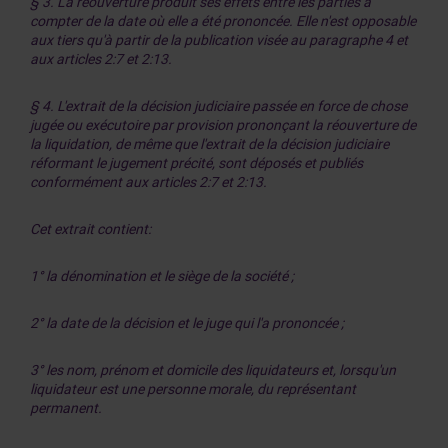
§ 3. La réouverture produit ses effets entre les parties à
compter de la date où elle a été prononcée. Elle n'est opposable
aux tiers qu'à partir de la publication visée au paragraphe 4 et
aux articles 2:7 et 2:13.
§ 4. L'extrait de la décision judiciaire passée en force de chose
jugée ou exécutoire par provision prononçant la réouverture de
la liquidation, de même que l'extrait de la décision judiciaire
réformant le jugement précité, sont déposés et publiés
conformément aux articles 2:7 et 2:13.
Cet extrait contient:
1° la dénomination et le siège de la société ;
2° la date de la décision et le juge qui l'a prononcée ;
3° les nom, prénom et domicile des liquidateurs et, lorsqu'un
liquidateur est une personne morale, du représentant
permanent.