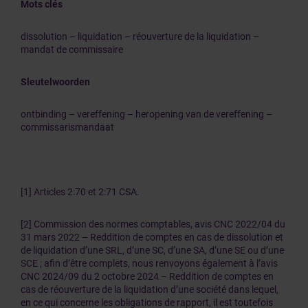
Mots clés
dissolution – liquidation – réouverture de la liquidation –
mandat de commissaire
Sleutelwoorden
ontbinding – vereffening – heropening van de vereffening –
commissarismandaat
[1] Articles 2:70 et 2:71 CSA.
[2]
Commission des normes comptables, avis CNC 2022/04 du
31 mars 2022 – Reddition de comptes en cas de dissolution et
de liquidation d’une SRL, d’une SC, d’une SA, d’une SE ou d’une
SCE ; afin d’être complets, nous renvoyons également à l’avis
CNC 2024/09 du 2 octobre 2024 – Reddition de comptes en
cas de réouverture de la liquidation d’une société dans lequel,
en ce qui concerne les obligations de rapport, il est toutefois