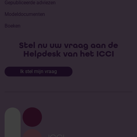
Gepubliceerde adviezen
Modeldocumenten
Boeken
Stel nu uw vraag aan de
Helpdesk van het ICCI
Ik stel mijn vraag