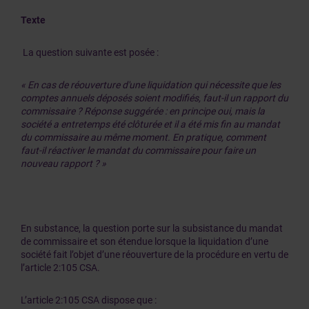
Texte
La question suivante est posée :
« En cas de réouverture d'une liquidation qui nécessite que les
comptes annuels déposés soient modifiés, faut-il un rapport du
commissaire ? Réponse suggérée : en principe oui, mais la
société a entretemps été clôturée et il a été mis fin au mandat
du commissaire au même moment. En pratique, comment
faut-il réactiver le mandat du commissaire pour faire un
nouveau rapport ? »
En substance, la question porte sur la subsistance du mandat
de commissaire et son étendue lorsque la liquidation d’une
société fait l’objet d’une réouverture de la procédure en vertu de
l’article 2:105 CSA.
L’article 2:105 CSA dispose que :