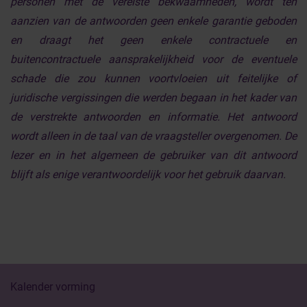
personen met de vereiste bekwaamheden, wordt ten
aanzien van de antwoorden geen enkele garantie geboden
en draagt het geen enkele contractuele en
buitencontractuele aansprakelijkheid voor de eventuele
schade die zou kunnen voortvloeien uit feitelijke of
juridische vergissingen die werden begaan in het kader van
de verstrekte antwoorden en informatie. Het antwoord
wordt alleen in de taal van de vraagsteller overgenomen. De
lezer en in het algemeen de gebruiker van dit antwoord
blijft als enige verantwoordelijk voor het gebruik daarvan.
Kalender vorming