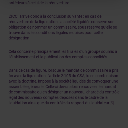
antérieurs à celui de la réouverture.
L’ICCI arrive donc à la conclusion suivante : en cas de
réouverture de la liquidation, la société liquidée conserve son
obligation de nommer un commissaire, sous réserve qu’elle se
trouve dans les conditions légales requises pour cette
désignation.
Cela concerne principalement les filiales d’un groupe soumis à
l’établissement et la publication des comptes consolidés.
Dans ce cas de figure, lorsque le mandat de commissaire a pris
fin avec la liquidation, l’article 2:105 du CSA, lu en combinaison
avec la doctrine, impose à la société liquidée de convoquer une
assemblée générale. Celle-ci devra alors renouveler le mandat
de commissaire ou en désigner un nouveau, chargé du contrôle
légal des nouveaux comptes déposés dans le cadre de la
liquidation ainsi que du contrôle du rapport du liquidateur
[5]
.