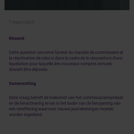
7 maart 2025
Résumé
Cette question concerne l'avenir du mandat de commissaire et
la réactivation de celui-ci dans le cadre de la réouverture d'une
liquidation pour laquelle des nouveaux comptes annuels
doivent être déposés.
Samenvatting
Deze vraag betreft de toekomst van het commissarismandaat
en de heractivering ervan in het kader van de heropening van
een vereffening waarvoor nieuwe jaarrekeningen moeten
worden ingediend.