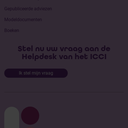
Gepubliceerde adviezen
Modeldocumenten
Boeken
Stel nu uw vraag aan de
Helpdesk van het ICCI
Ik stel mijn vraag