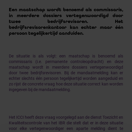
Een maatschap wordt benoemd als commissaris,
in meerdere dossiers vertegenwoordigd door
twee bedrijfsrevisoren. Het
bedrijfsrevisorenkantoor kan echter maar één
persoon tegelijkertijd aanduiden.
De situatie is als volgt: een maatschap is benoemd als
commissaris (i.e. permanente controleopdracht) en deze
maatschap wordt in meerdere dossiers vertegenwoordigd
door twee bedrijfsrevisoren. Bij de mandaatmelding kan er
echter slechts één persoon tegelijkertijd worden aangeduid en
zo rijst de concrete vraag hoe deze situatie correct kan worden
ingegeven bij de mandaatmelding.
Het ICCI heeft deze vraag voorgelegd aan de dienst Toezicht en
Kwaliteitscontrole van het IBR die stelt dat er in deze situatie
voor elke vertegenwoordiger een aparte melding dient te