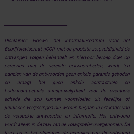
______________________________
Disclaimer:
Hoewel het Informatiecentrum voor het
Bedrijfsrevisoraat (ICCI) met de grootste zorgvuldigheid de
ontvangen vragen behandelt en hiervoor beroep doet op
personen met de vereiste bekwaamheden, wordt ten
aanzien van de antwoorden geen enkele garantie geboden
en draagt het geen enkele contractuele en
buitencontractuele aansprakelijkheid voor de eventuele
schade die zou kunnen voortvloeien uit feitelijke of
juridische vergissingen die werden begaan in het kader van
de verstrekte antwoorden en informatie. Het antwoord
wordt alleen in de taal van de vraagsteller overgenomen. De
lezer en in het algemeen de gebruiker van dit antwoord