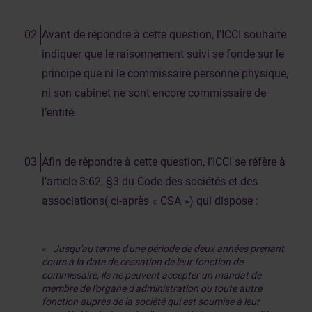
Avant de répondre à cette question, l’ICCI souhaite
indiquer que le raisonnement suivi se fonde sur le
principe que ni le commissaire personne physique,
ni son cabinet ne sont encore commissaire de
l’entité.
Afin de répondre à cette question, l’ICCI se réfère à
l’article 3:62, §3 du Code des sociétés et des
associations( ci-après « CSA ») qui dispose :
«
Jusqu'au terme d'une période de deux années prenant
cours à la date de cessation de leur fonction de
commissaire, ils ne peuvent accepter un mandat de
membre de l'organe d'administration ou toute autre
fonction auprès de la société qui est soumise à leur