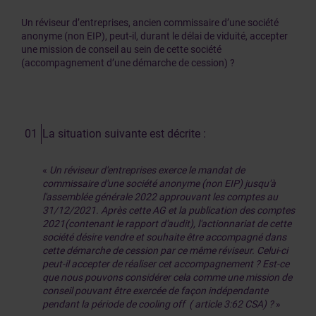
Un réviseur d’entreprises, ancien commissaire d’une société
anonyme (non EIP), peut-il, durant le délai de viduité, accepter
une mission de conseil au sein de cette société
(accompagnement d’une démarche de cession) ?
La situation suivante est décrite :
«
Un réviseur d'entreprises exerce le mandat de
commissaire d'une société anonyme (non EIP) jusqu'à
l'assemblée générale 2022 approuvant les comptes au
31/12/2021. Après cette AG et la publication des comptes
2021(contenant le rapport d'audit), l'actionnariat de cette
société désire vendre et souhaite être accompagné dans
cette démarche de cession par ce même réviseur. Celui-ci
peut-il accepter de réaliser cet accompagnement ? Est-ce
que nous pouvons considérer cela comme une mission de
conseil pouvant être exercée de façon indépendante
pendant la période de cooling off ( article 3:62 CSA) ?
»