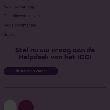
Kalender vorming
Gepubliceerde adviezen
Modeldocumenten
Boeken
Stel nu uw vraag aan de
Helpdesk van het ICCI
Ik stel mijn vraag