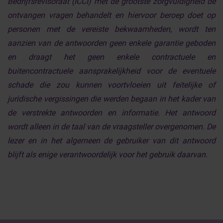
Bedrijfsrevisoraat (ICCI) met de grootste zorgvuldigheid de
ontvangen vragen behandelt en hiervoor beroep doet op
personen met de vereiste bekwaamheden, wordt ten
aanzien van de antwoorden geen enkele garantie geboden
en draagt het geen enkele contractuele en
buitencontractuele aansprakelijkheid voor de eventuele
schade die zou kunnen voortvloeien uit feitelijke of
juridische vergissingen die werden begaan in het kader van
de verstrekte antwoorden en informatie. Het antwoord
wordt alleen in de taal van de vraagsteller overgenomen. De
lezer en in het algemeen de gebruiker van dit antwoord
blijft als enige verantwoordelijk voor het gebruik daarvan.