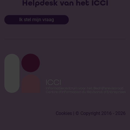
Helpdesk van het ICCI
Ik stel mijn vraag
Cookies
| © Copyright 2016 - 2026