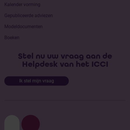
Kalender vorming
Gepubliceerde adviezen
Modeldocumenten
Boeken
Stel nu uw vraag aan de
Helpdesk van het ICCI
Ik stel mijn vraag