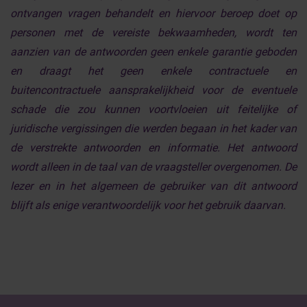
ontvangen vragen behandelt en hiervoor beroep doet op
personen met de vereiste bekwaamheden, wordt ten
aanzien van de antwoorden geen enkele garantie geboden
en draagt het geen enkele contractuele en
buitencontractuele aansprakelijkheid voor de eventuele
schade die zou kunnen voortvloeien uit feitelijke of
juridische vergissingen die werden begaan in het kader van
de verstrekte antwoorden en informatie. Het antwoord
wordt alleen in de taal van de vraagsteller overgenomen. De
lezer en in het algemeen de gebruiker van dit antwoord
blijft als enige verantwoordelijk voor het gebruik daarvan.