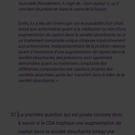
favorable (fiscalement, il s'agit de « bon capital »), qu’il
convient de préserver dans le cadre de la fusion.
Enfin, il y a lieu de s’interroger sur la possibilité d’un choix
laissé aux actionnaires quant à la réalisation ou non d’une
augmentation de capital dans la société absorbante, ou si
un traitement comptable unique s'impose impérativement
aux actionnaires. Indépendamment de la position retenue
quant à l’existence d’une augmentation de capital dans la
société absorbante, des précisions sont également
demandées quant au traitement comptable des
différentes composantes des capitaux propres des
sociétés absorbées après leur transfert dans le bilan de la
société absorbante. »
La première question qui est posée consiste donc
à savoir si le CSA implique une augmentation de
capital dans la société absorbante lorsqu’une