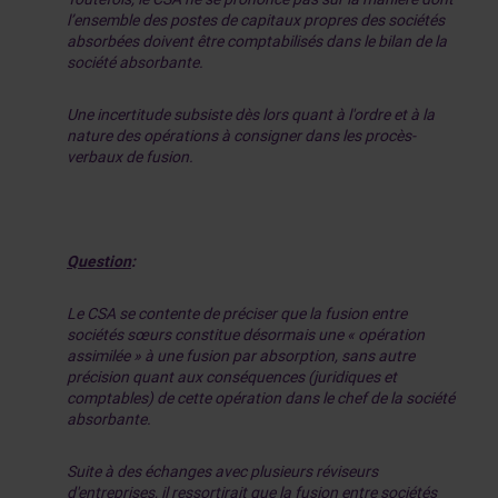
l’ensemble des postes de capitaux propres des sociétés
absorbées doivent être comptabilisés dans le bilan de la
société absorbante.
Une incertitude subsiste dès lors quant à l'ordre et à la
nature des opérations à consigner dans les procès-
verbaux de fusion.
Question
:
Le CSA se contente de préciser que la fusion entre
sociétés sœurs constitue désormais une « opération
assimilée » à une fusion par absorption, sans autre
précision quant aux conséquences (juridiques et
comptables) de cette opération dans le chef de la société
absorbante.
Suite à des échanges avec plusieurs réviseurs
d'entreprises, il ressortirait que la fusion entre sociétés