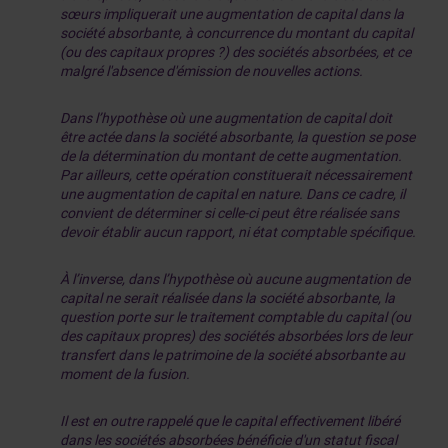
sœurs impliquerait une augmentation de capital dans la
société absorbante, à concurrence du montant du capital
(ou des capitaux propres ?) des sociétés absorbées, et ce
malgré l'absence d'émission de nouvelles actions.
Dans l’hypothèse où une augmentation de capital doit
être actée dans la société absorbante, la question se pose
de la détermination du montant de cette augmentation.
Par ailleurs, cette opération constituerait nécessairement
une augmentation de capital en nature. Dans ce cadre, il
convient de déterminer si celle-ci peut être réalisée sans
devoir établir aucun rapport, ni état comptable spécifique.
À l’inverse, dans l’hypothèse où aucune augmentation de
capital ne serait réalisée dans la société absorbante, la
question porte sur le traitement comptable du capital (ou
des capitaux propres) des sociétés absorbées lors de leur
transfert dans le patrimoine de la société absorbante au
moment de la fusion.
Il est en outre rappelé que le capital effectivement libéré
dans les sociétés absorbées bénéficie d'un statut fiscal