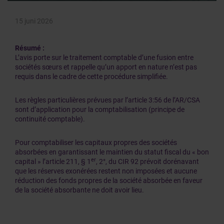
15 juni 2026
Résumé :
L’avis porte sur le traitement comptable d’une fusion entre
sociétés sœurs et rappelle qu’un apport en nature n’est pas
requis dans le cadre de cette procédure simplifiée.
Les règles particulières prévues par l’article 3:56 de l’AR/CSA
sont d’application pour la comptabilisation (principe de
continuité comptable).
Pour comptabiliser les capitaux propres des sociétés
absorbées en garantissant le maintien du statut fiscal du « bon
er
capital » l’article 211, § 1
, 2°, du CIR 92 prévoit dorénavant
que les réserves exonérées restent non imposées et aucune
réduction des fonds propres de la société absorbée en faveur
de la société absorbante ne doit avoir lieu.