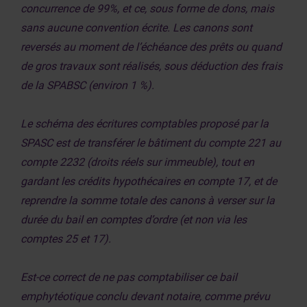
concurrence de 99%, et ce, sous forme de dons, mais
sans aucune convention écrite. Les canons sont
reversés au moment de l’échéance des prêts ou quand
de gros travaux sont réalisés, sous déduction des frais
de la SPABSC (environ 1 %).
Le schéma des écritures comptables proposé par la
SPASC est de transférer le bâtiment du compte 221 au
compte 2232 (droits réels sur immeuble), tout en
gardant les crédits hypothécaires en compte 17, et de
reprendre la somme totale des canons à verser sur la
durée du bail en comptes d’ordre (et non via les
comptes 25 et 17).
Est-ce correct de ne pas comptabiliser ce bail
emphytéotique conclu devant notaire, comme prévu