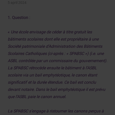
5 april 2024
1. Question :
«
Une école envisage de céder à titre gratuit les
bâtiments scolaires dont elle est propriétaire à une
Société patrimoniale d’Administration des Bâtiments
Scolaires Catholiques (ci-après : « SPABSC ») (i.e. une
ASBL contrôlée par un commissaire du gouvernement).
La SPABSC rétrocède ensuite le bâtiment à l’ASBL
scolaire via un bail emphytéotique, le canon étant
significatif et la durée étendue. Ce bail est conclu
devant notaire. Dans le bail emphytéotique il est prévu
que l’ASBL paie le canon annuel.
La SPABSC s’engage à ristourner les canons perçus à