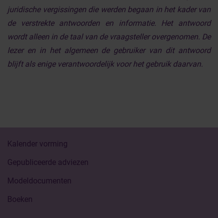
juridische vergissingen die werden begaan in het kader van
de verstrekte antwoorden en informatie. Het antwoord
wordt alleen in de taal van de vraagsteller overgenomen. De
lezer en in het algemeen de gebruiker van dit antwoord
blijft als enige verantwoordelijk voor het gebruik daarvan.
Kalender vorming
Gepubliceerde adviezen
Modeldocumenten
Boeken