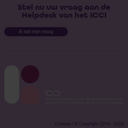
Stel nu uw vraag aan de
Helpdesk van het ICCI
Ik stel mijn vraag
Cookies
| © Copyright 2016 - 2026