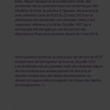
bilan, depuis l’époque où la société était cotée, des
dividendes mis en paiement mais non réclamés par des
titulaires de titres, au porteur à l’époque. Nous avons lu
avec attention l’avis de l'ICCI du 22 août 2013 sur la
destination des dividendes non réclamés. Celui-ci fait
cependant référence à la loi du 24 juillet 1921 qui a
entretemps été abrogée par une loi portant des
dispositions financières diverses datant du 2 mai 2019.
Notre question porte sur la mise à jour de cet avis de l'ICCI
compte tenu de l'abrogation de la loi du 24 juillet 1921.
Les dividendes mis en paiement mais non réclamés depuis
de très nombreuses années peuvent-ils être pris en
résultat compte tenu des délais de prescription, ou
doivent-ils toujours être consignés à la Caisse des dépôts
et consignations ?
».