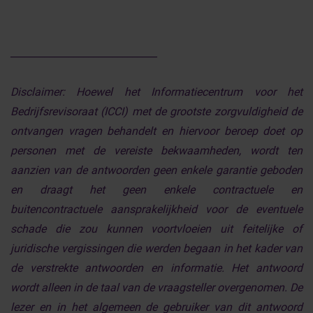
______________________________
Disclaimer:
Hoewel het Informatiecentrum voor het
Bedrijfsrevisoraat (ICCI) met de grootste zorgvuldigheid de
ontvangen vragen behandelt en hiervoor beroep doet op
personen met de vereiste bekwaamheden, wordt ten
aanzien van de antwoorden geen enkele garantie geboden
en draagt het geen enkele contractuele en
buitencontractuele aansprakelijkheid voor de eventuele
schade die zou kunnen voortvloeien uit feitelijke of
juridische vergissingen die werden begaan in het kader van
de verstrekte antwoorden en informatie. Het antwoord
wordt alleen in de taal van de vraagsteller overgenomen. De
lezer en in het algemeen de gebruiker van dit antwoord