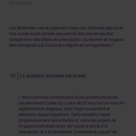
20 mei 2022
Les dividendes mis en paiement mais non réclamés depuis de
très nombreuses années peuvent-ils être pris en résultat
compte tenu des délais de prescription, ou doivent-ils toujours
être consignés à la Caisse des dépôts et consignations ?
La question suivante est posée:
«
Nous sommes commissaire d’une société anonyme,
anciennement cotée (il y a plus de 20 ans) sur un marché
réglementé en Belgique, dont l’objet social était la
détention de participations. Cette société a cessé
progressivement ses activités et, selon les projets de
l’organe d’administration, est vouée à terme à la
dissolution et à la liquidation. Il subsiste au passif du