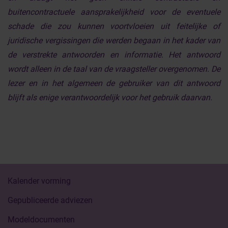
buitencontractuele aansprakelijkheid voor de eventuele
schade die zou kunnen voortvloeien uit feitelijke of
juridische vergissingen die werden begaan in het kader van
de verstrekte antwoorden en informatie. Het antwoord
wordt alleen in de taal van de vraagsteller overgenomen. De
lezer en in het algemeen de gebruiker van dit antwoord
blijft als enige verantwoordelijk voor het gebruik daarvan.
Kalender vorming
Gepubliceerde adviezen
Modeldocumenten