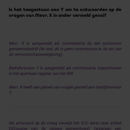
Is het toegestaan aan Y om te antwoorden op de
vragen van Mevr. X in onder vermeld geval?
Mevr. X is aangesteld als commissaris bij een autonoom
gemeentebedrijf (let wel, dit is geen commissaris in de zin van
de vennootschapswetgeving).
Bedrijfsrevisor Y is aangesteld als commissaris, ingeschreven
in het openbaar register van het IBR.
Mevr. X heeft een geheel van vragen gesteld aan bedrijfsrevisor
Y.
Als antwoord op de vraag verwijst het ICCI eerst naar artikel
263
quater
van de nieuwe gemeentewet (waaraan een