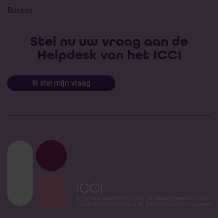
Boeken
Stel nu uw vraag aan de
Helpdesk van het ICCI
Ik stel mijn vraag