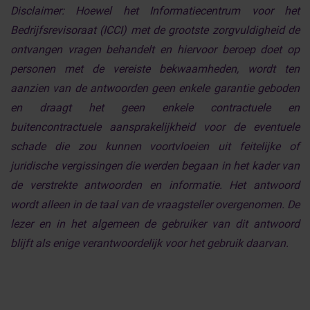
Disclaimer:
Hoewel het Informatiecentrum voor het
Bedrijfsrevisoraat (ICCI) met de grootste zorgvuldigheid de
ontvangen vragen behandelt en hiervoor beroep doet op
personen met de vereiste bekwaamheden, wordt ten
aanzien van de antwoorden geen enkele garantie geboden
en draagt het geen enkele contractuele en
buitencontractuele aansprakelijkheid voor de eventuele
schade die zou kunnen voortvloeien uit feitelijke of
juridische vergissingen die werden begaan in het kader van
de verstrekte antwoorden en informatie. Het antwoord
wordt alleen in de taal van de vraagsteller overgenomen. De
lezer en in het algemeen de gebruiker van dit antwoord
blijft als enige verantwoordelijk voor het gebruik daarvan.