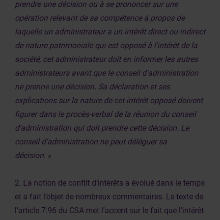
prendre une décision ou à se prononcer sur une
opération relevant de sa compétence à propos de
laquelle un administrateur a un intérêt direct ou indirect
de nature patrimoniale qui est opposé à l'intérêt de la
société, cet administrateur doit en informer les autres
administrateurs avant que le conseil d'administration
ne prenne une décision. Sa déclaration et ses
explications sur la nature de cet intérêt opposé doivent
figurer dans le procès-verbal de la réunion du conseil
d’administration qui doit prendre cette décision. Le
conseil d’administration ne peut déléguer sa
décision.
»
2. La notion de conflit d’intérêts a évolué dans le temps
et a fait l’objet de nombreux commentaires. Le texte de
l’article 7:96 du CSA met l’accent sur le fait que l’intérêt