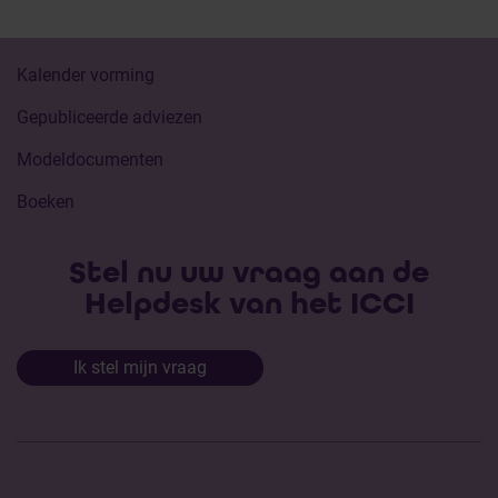
Kalender vorming
Gepubliceerde adviezen
Modeldocumenten
Boeken
Stel nu uw vraag aan de
Helpdesk van het ICCI
Ik stel mijn vraag