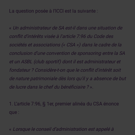
La question posée à l’ICCI est la suivante :
«
Un administrateur de SA est-il dans une situation de
conflit d’intérêts visée à l'article 7:96 du Code des
sociétés et associations (« CSA ») dans le cadre de la
conclusion d’une convention de sponsoring entre la SA
et un ASBL (club sportif) dont il est administrateur et
fondateur ? Considère-t-on que le conflit d'intérêt soit
de nature patrimoniale dès lors qu'il y a absence de but
de lucre dans le chef du bénéficiaire ?
».
1. L’article 7:96, § 1er, premier alinéa du CSA énonce
que :
«
Lorsque le conseil d’administration est appelé à