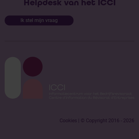
Helpdesk van het ICCI
Ik stel mijn vraag
Cookies
| © Copyright 2016 - 2026