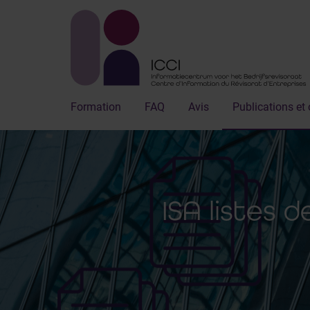
Formation
FAQ
Avis
Publications et 
ISA listes 