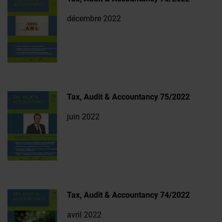
décembre 2022
Tax, Audit & Accountancy 75/2022
juin 2022
Tax, Audit & Accountancy 74/2022
avril 2022