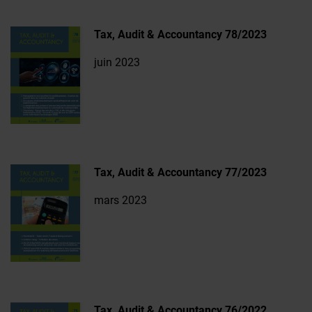
Tax, Audit & Accountancy 78/2023
juin 2023
Tax, Audit & Accountancy 77/2023
mars 2023
Tax, Audit & Accountancy 76/2022