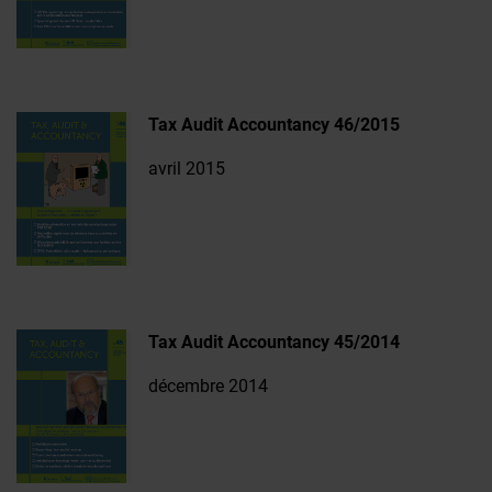
Tax Audit Accountancy 46/2015
avril 2015
Tax Audit Accountancy 45/2014
décembre 2014