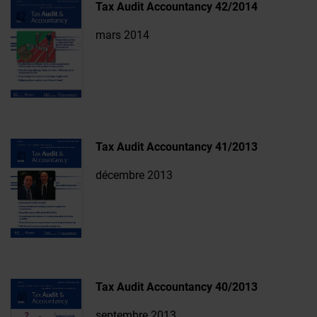
Tax Audit Accountancy 42/2014
mars 2014
Tax Audit Accountancy 41/2013
décembre 2013
Tax Audit Accountancy 40/2013
septembre 2013