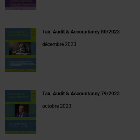
Tax, Audit & Accountancy 80/2023
décembre 2023
Tax, Audit & Accountancy 79/2023
octobre 2023