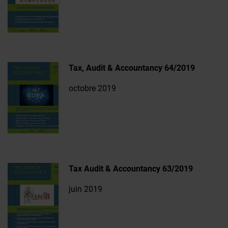
Tax, Audit & Accountancy 64/2019
octobre 2019
Tax Audit & Accountancy 63/2019
juin 2019