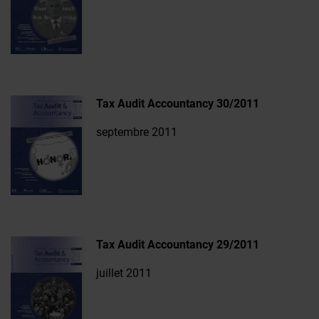
Tax Audit Accountancy 30/2011
septembre 2011
Tax Audit Accountancy 29/2011
juillet 2011