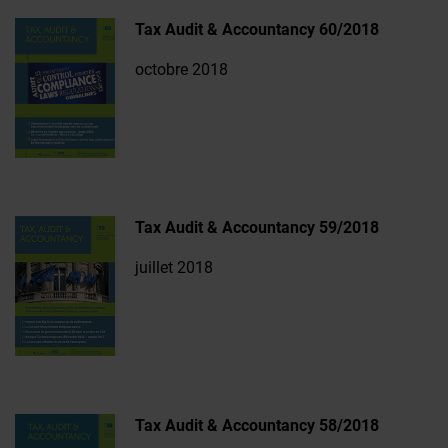
Tax Audit & Accountancy 60/2018
octobre 2018
Tax Audit & Accountancy 59/2018
juillet 2018
Tax Audit & Accountancy 58/2018