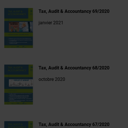
Tax, Audit & Accountancy 69/2020
janvier 2021
Tax, Audit & Accountancy 68/2020
octobre 2020
Tax, Audit & Accountancy 67/2020