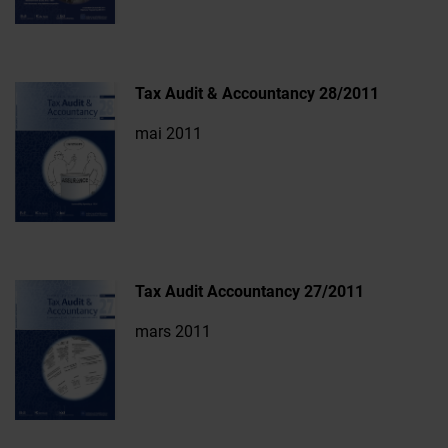
Tax Audit & Accountancy 28/2011
mai 2011
Tax Audit Accountancy 27/2011
mars 2011