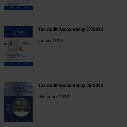
Tax Audit Accountancy 37/2013
janvier 2013
Tax Audit Accountancy 36/2012
décembre 2012