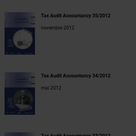
Tax Audit Accountancy 35/2012
novembre 2012
Tax Audit Accountancy 34/2012
mai 2012
Tax Audit Accountancy 33/2012