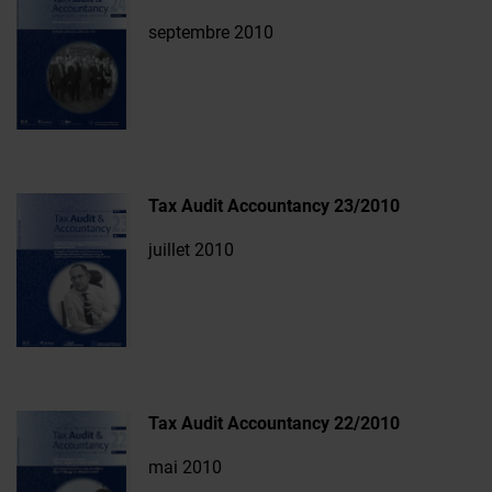
septembre 2010
Tax Audit Accountancy 23/2010
juillet 2010
Tax Audit Accountancy 22/2010
mai 2010