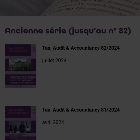
Ancienne série (jusqu'au n° 82)
Tax, Audit & Accountancy 82/2024
juillet 2024
Tax, Audit & Accountancy 81/2024
avril 2024