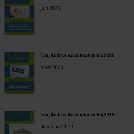
juin 2020
Tax, Audit & Accountancy 66/2020
mars 2020
Tax, Audit & Accountancy 65/2019
décembre 2019