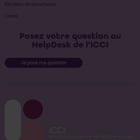
Modèles de documents
Livres
Posez votre question au
HelpDesk de l'ICCI
Je pose ma question