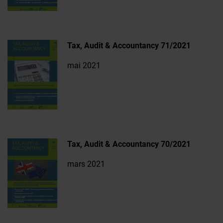
Tax, Audit & Accountancy 71/2021
mai 2021
Tax, Audit & Accountancy 70/2021
mars 2021