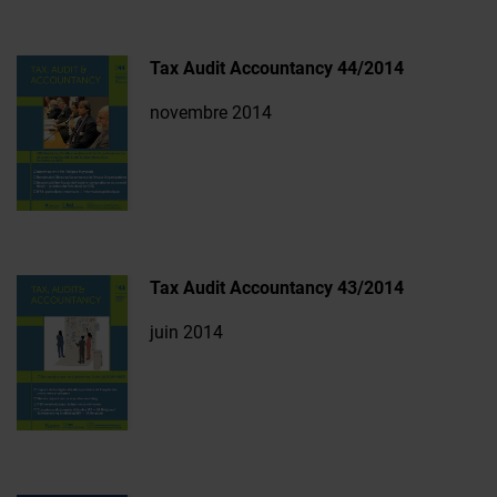
Tax Audit Accountancy 44/2014
novembre 2014
Tax Audit Accountancy 43/2014
juin 2014