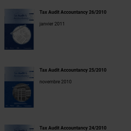
Tax Audit Accountancy 26/2010
janvier 2011
Tax Audit Accountancy 25/2010
novembre 2010
Tax Audit Accountancy 24/2010