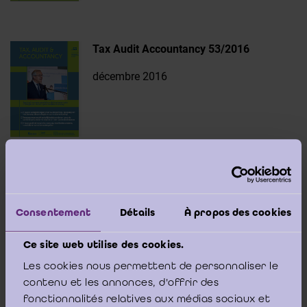
Tax Audit Accountancy 53/2016
décembre 2016
Tax Audit Accountancy 52/2016
septembre 2016
Consentement
Détails
À propos des cookies
Ce site web utilise des cookies.
Les cookies nous permettent de personnaliser le
contenu et les annonces, d'offrir des
fonctionnalités relatives aux médias sociaux et