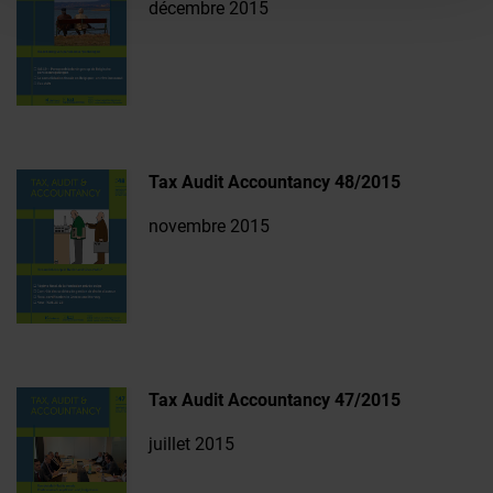
décembre 2015
Tax Audit Accountancy 48/2015
novembre 2015
Tax Audit Accountancy 47/2015
juillet 2015