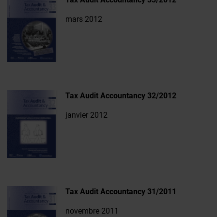
mars 2012
Tax Audit Accountancy 32/2012
janvier 2012
Tax Audit Accountancy 31/2011
novembre 2011