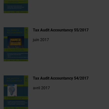
Tax Audit Accountancy 55/2017
juin 2017
Tax Audit Accountancy 54/2017
avril 2017