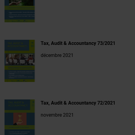
Tax, Audit & Accountancy 73/2021
décembre 2021
Tax, Audit & Accountancy 72/2021
novembre 2021