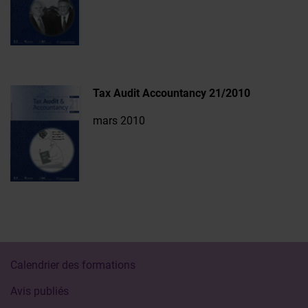
Tax Audit Accountancy 21/2010
mars 2010
Calendrier des formations
Avis publiés