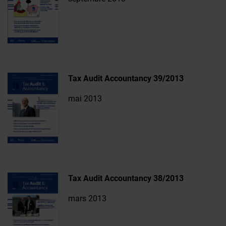
Tax Audit Accountancy 39/2013
mai 2013
Tax Audit Accountancy 38/2013
mars 2013