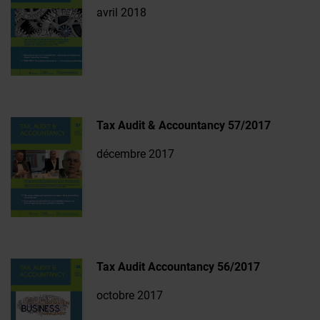
avril 2018
Tax Audit & Accountancy 57/2017
décembre 2017
Tax Audit Accountancy 56/2017
octobre 2017