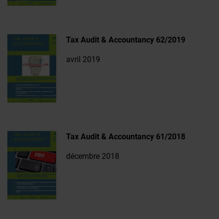
Tax Audit & Accountancy 62/2019
avril 2019
Tax Audit & Accountancy 61/2018
décembre 2018