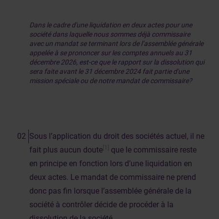
Dans le cadre d'une liquidation en deux actes pour une
société dans laquelle nous sommes déjà commissaire
avec un mandat se terminant lors de l’assemblée générale
appelée à se prononcer sur les comptes annuels au 31
décembre 2026, est-ce que le rapport sur la dissolution qui
sera faite avant le 31 décembre 2024 fait partie d'une
mission spéciale ou de notre mandat de commissaire?
Sous l’application du droit des sociétés actuel, il ne
[1]
fait plus aucun doute
que le commissaire reste
en principe en fonction lors d’une liquidation en
deux actes. Le mandat de commissaire ne prend
donc pas fin lorsque l’assemblée générale de la
société à contrôler décide de procéder à la
dissolution de la société.