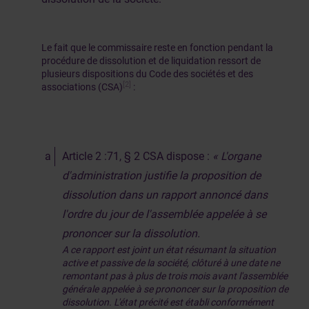
Le fait que le commissaire reste en fonction pendant la
procédure de dissolution et de liquidation ressort de
plusieurs dispositions du Code des sociétés et des
[2]
associations (CSA)
:
Article 2 :71, § 2 CSA dispose :
« L'organe
d'administration justifie la proposition de
dissolution dans un rapport annoncé dans
l'ordre du jour de l'assemblée appelée à se
prononcer sur la dissolution.
A ce rapport est joint un état résumant la situation
active et passive de la société, clôturé à une date ne
remontant pas à plus de trois mois avant l'assemblée
générale appelée à se prononcer sur la proposition de
dissolution. L'état précité est établi conformément