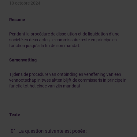
10 octobre 2024
Résumé
Pendant la procédure de dissolution et de liquidation d’une
société en deux actes, le commissaire reste en principe en
fonction jusqu’à la fin de son mandat.
Samenvatting
Tijdens de procedure van ontbinding en vereffening van een
vennootschap in twee akten blijft de commissaris in principe in
functie tot het einde van zijn mandaat.
Texte
La question suivante est posée :