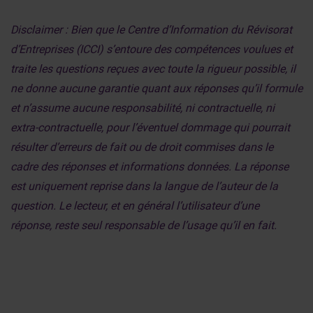
Disclaimer : Bien que le Centre d’Information du Révisorat
d’Entreprises (ICCI) s’entoure des compétences voulues et
traite les questions reçues avec toute la rigueur possible, il
ne donne aucune garantie quant aux réponses qu’il formule
et n’assume aucune responsabilité, ni contractuelle, ni
extra-contractuelle, pour l’éventuel dommage qui pourrait
résulter d’erreurs de fait ou de droit commises dans le
cadre des réponses et informations données. La réponse
est uniquement reprise dans la langue de l’auteur de la
question. Le lecteur, et en général l’utilisateur d’une
réponse, reste seul responsable de l’usage qu’il en fait.