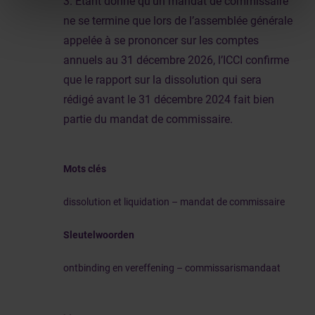
3. Étant donné qu’un mandat de commissaire
ne se termine que lors de l’assemblée générale
appelée à se prononcer sur les comptes
annuels au 31 décembre 2026, l’ICCI confirme
que le rapport sur la dissolution qui sera
rédigé avant le 31 décembre 2024 fait bien
partie du mandat de commissaire.
Mots clés
dissolution et liquidation – mandat de commissaire
Sleutelwoorden
ontbinding en vereffening – commissarismandaat