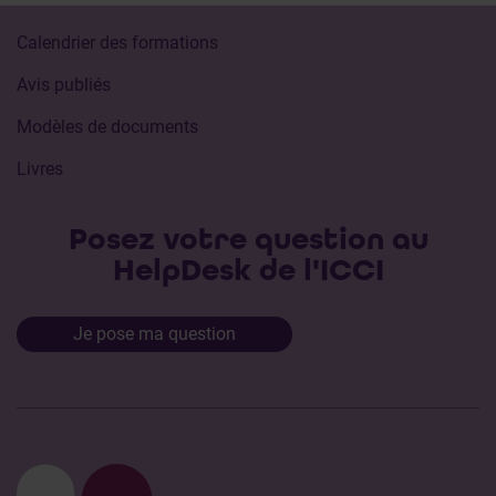
Calendrier des formations
Avis publiés
Modèles de documents
Livres
Posez votre question au
HelpDesk de l'ICCI
Je pose ma question