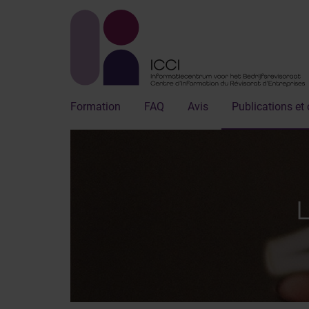
Formation
FAQ
Avis
Publications et 