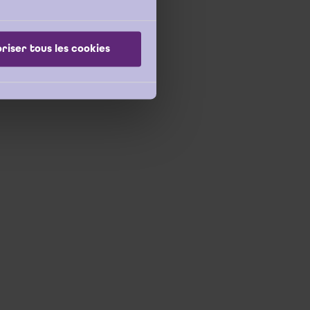
riser tous les cookies