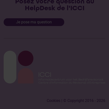
Posez votre question au
HelpDesk de l'ICCI
Je pose ma question
Cookies
| © Copyright 2016 - 2026