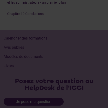
et les administrateurs - un premier bilan
Chapitre 10 Conclusions
Calendrier des formations
Avis publiés
Modèles de documents
Livres
Posez votre question au
HelpDesk de l'ICCI
Je pose ma question