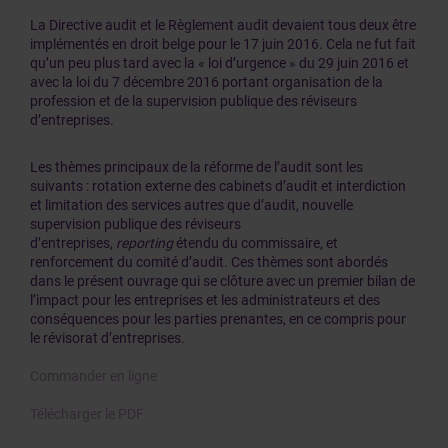
La Directive audit et le Règlement audit devaient tous deux être
implémentés en droit belge pour le 17 juin 2016. Cela ne fut fait
qu’un peu plus tard avec la « loi d’urgence » du 29 juin 2016 et
avec la loi du 7 décembre 2016 portant organisation de la
profession et de la supervision publique des réviseurs
d’entreprises.
Les thèmes principaux de la réforme de l’audit sont les
suivants : rotation externe des cabinets d’audit et interdiction
et limitation des services autres que d’audit, nouvelle
supervision publique des réviseurs
d’entreprises,
reporting
étendu du commissaire, et
renforcement du comité d’audit. Ces thèmes sont abordés
dans le présent ouvrage qui se clôture avec un premier bilan de
l’impact pour les entreprises et les administrateurs et des
conséquences pour les parties prenantes, en ce compris pour
le révisorat d’entreprises.
Commander en ligne
Télécharger le PDF