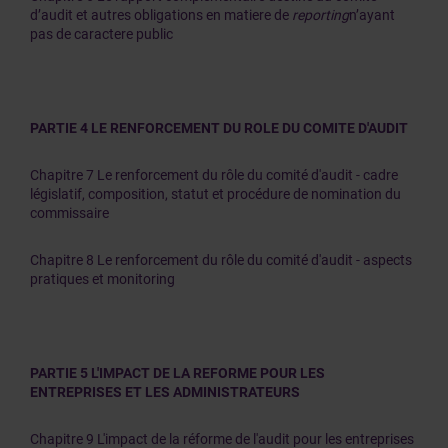
d’audit et autres obligations en matiere de
reporting
n’ayant
pas de caractere public
PARTIE 4 LE RENFORCEMENT DU ROLE DU COMITE D'AUDIT
Chapitre 7 Le renforcement du rôle du comité d'audit - cadre
législatif, composition, statut et procédure de nomination du
commissaire
Chapitre 8 Le renforcement du rôle du comité d'audit - aspects
pratiques et monitoring
PARTIE 5 L'IMPACT DE LA REFORME POUR LES
ENTREPRISES ET LES ADMINISTRATEURS
Chapitre 9 L'impact de la réforme de l'audit pour les entreprises