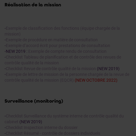
Réalisation de la mission
-
Exemple de classification des fonctions (équipe chargée de la
mission)
-
Exemple de procédure en matière de consultation
-
Exemple d’accord écrit pour prestations de consultation
-NEW 2019 :
Exemple de compte rendu de consultation
-
Checklist Tableau de planification et de contrôle des revues de
contrôle qualité de la mission
-
Checklist Revue de contrôle qualité de la mission
(NEW 2019)
-
Exemple de lettre de mission de la personne chargée de la revue de
contrôle qualité de la mission (EQCR)
(NEW OCTOBRE 2022)
Surveillance (monitoring)
-
Checklist Surveillance du système interne de contrôle qualité du
cabinet
(NEW 2019)
-
Checklist Inspection interne du dossier
-
Checklist Résumé - contrôle de dossiers individuels