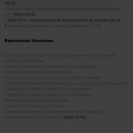
2019)
-
Checklist Renouvellement de la mission/du mandat (cas d’une
EIP)
(NEW 2019)
- NEW 2019 : remplacement de la checklist fin du mandat par le
f
ormulaire d’interruption de mandat publié par le CSR
Ressources Humaines
-
Checklist Recrutement du nouveau personnel professionnel –
Questions d’entretien
-
Checklist Evaluation directement après l’entretien
-
Checklist de demande de références
-
Exemple de formulaire d'inscription à des formations
-
Checklist Programme de formation pour le personnel professionnel
-
Checklist Formation continue : fiche formations
-
Checklist Formulaire d'évaluation de formation
-
Exemple de formulaire d’évaluation
-
Checklist Evaluation par mission
-
Exemple de clauses d’un contrat de travail relatives à la
confidentialité et à la formation
(NEW 2019)