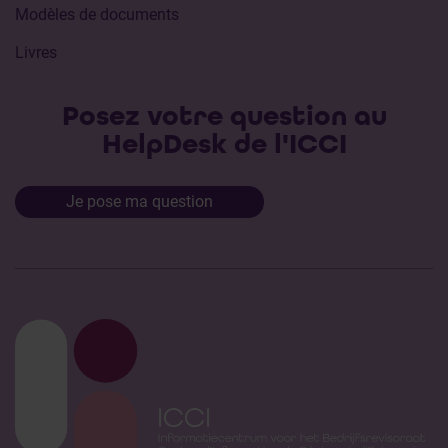
Modèles de documents
Livres
Posez votre question au
HelpDesk de l'ICCI
Je pose ma question