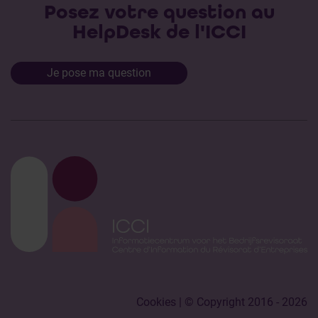
Posez votre question au
HelpDesk de l'ICCI
Je pose ma question
Cookies
| © Copyright 2016 - 2026