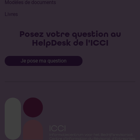
Modèles de documents
Livres
Posez votre question au
HelpDesk de l'ICCI
Je pose ma question