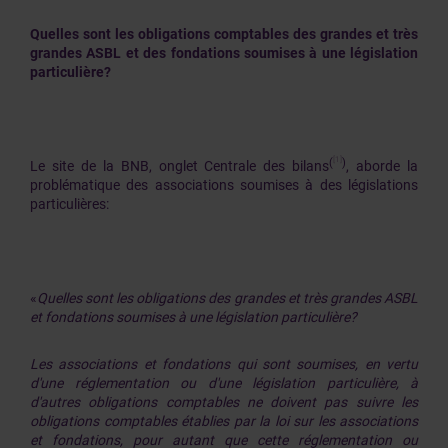
Quelles sont les obligations comptables des grandes et très
grandes ASBL et des fondations soumises à une législation
particulière?
[1]
(
)
Le site de la BNB, onglet Centrale des bilans
, aborde la
problématique des associations soumises à des législations
particulières:
«
Quelles sont les obligations des grandes et très grandes ASBL
et fondations soumises à une législation particulière?
Les associations et fondations qui sont soumises, en vertu
d'une réglementation ou d'une législation particulière, à
d'autres obligations comptables ne doivent pas suivre les
obligations comptables établies par la loi sur les associations
et fondations, pour autant que cette réglementation ou