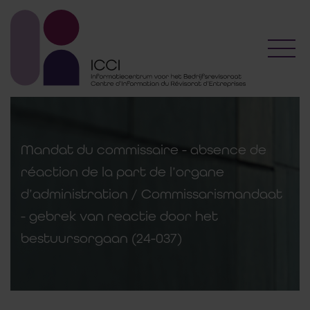
Toggl
Mandat du commissaire - absence de
réaction de la part de l’organe
d’administration / Commissarismandaat
- gebrek van reactie door het
bestuursorgaan (24-037)