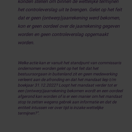
konden stellen om binnen de wettelijke termijnen
het controleverslag uit te brengen. Gelet op het feit
dat er geen (ontwerp)jaarrekening werd bekomen,
kon er geen oordeel over de jaarrekening gegeven
worden en geen controleverslag opgemaakt
worden.
Welke actie kan er vanuit het standpunt van commissaris
ondernomen worden gelet op het feit dat het
bestuursorgaan in buitenland zit en geen medewerking
verleent aan de afronding en dat het mandaat liep t/m
boekjaar 31.12.2022? Loopt het mandaat verder tot er
een (ontwerp)jaarrekening bekomen wordt en een oordeel
afgerond kan worden of is er een manier om het mandaat
stop te zetten wegens gebrek aan informatie en dat de
entiteit intussen ver over tijd is inzake wettelijke
termijnen?”.