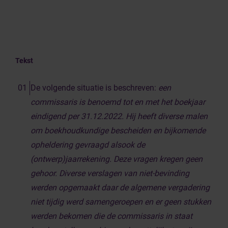
Tekst
De volgende situatie is beschreven:
een
commissaris is benoemd tot en met het boekjaar
eindigend per 31.12.2022. Hij heeft diverse malen
om boekhoudkundige bescheiden en bijkomende
opheldering gevraagd alsook de
(ontwerp)jaarrekening. Deze vragen kregen geen
gehoor. Diverse verslagen van niet-bevinding
werden opgemaakt daar de algemene vergadering
niet tijdig werd samengeroepen en er geen stukken
werden bekomen die de commissaris in staat