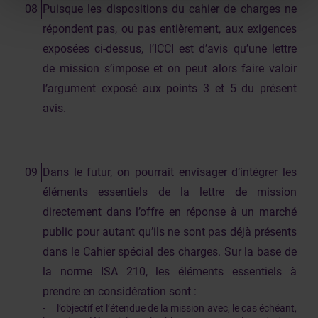
Puisque les dispositions du cahier de charges ne
répondent pas, ou pas entièrement, aux exigences
exposées ci-dessus, l’ICCI est d’avis qu’une lettre
de mission s’impose et on peut alors faire valoir
l’argument exposé aux points 3 et 5 du présent
avis.
Dans le futur, on pourrait envisager d’intégrer les
éléments essentiels de la lettre de mission
directement dans l’offre en réponse à un marché
public pour autant qu’ils ne sont pas déjà présents
dans le Cahier spécial des charges. Sur la base de
la norme ISA 210, les éléments essentiels à
prendre en considération sont :
- l’objectif et l’étendue de la mission avec, le cas échéant,