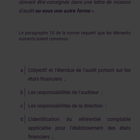
doivent être consignés dans une lettre de mission
d'audit
ou sous une autre forme
».
Le paragraphe 10 de la norme requiert que les éléments
suivants soient convenus :
L’objectif et l'étendue de l'audit portant sur les
états financiers ;
Les responsabilités de l'auditeur ;
Les responsabilités de la direction ;
L'identification du référentiel comptable
applicable pour l'établissement des états
financiers ;