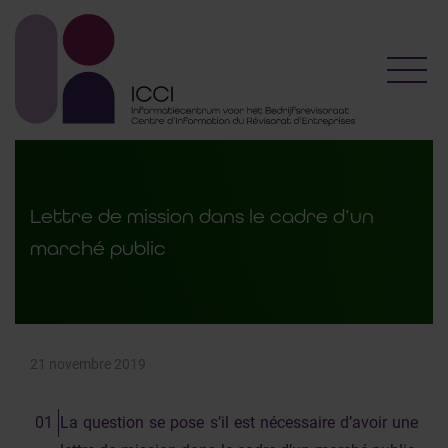
Toggl
Lettre de mission dans le cadre d’un
marché public
21 novembre 2019
La question se pose s’il est nécessaire d’avoir une