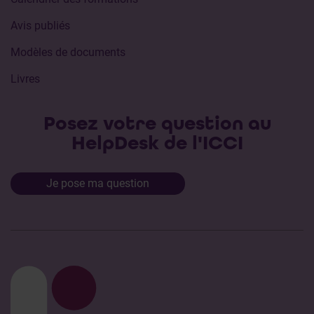
Avis publiés
Modèles de documents
Livres
Posez votre question au
HelpDesk de l'ICCI
Je pose ma question