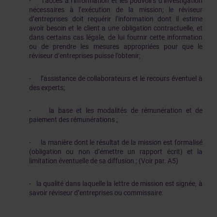
- l’accès à l’information et les pouvoirs d’investigation
nécessaires à l’exécution de la mission; le réviseur
d’entreprises doit requérir l’information dont il estime
avoir besoin et le client a une obligation contractuelle, et
dans certains cas légale, de lui fournir cette information
ou de prendre les mesures appropriées pour que le
réviseur d’entreprises puisse l’obtenir;
- l’assistance de collaborateurs et le recours éventuel à
des experts;
- la base et les modalités de rémunération et de
paiement des rémunérations ;
- la manière dont le résultat de la mission est formalisé
(obligation ou non d’émettre un rapport écrit) et la
limitation éventuelle de sa diffusion ; (Voir par. A5)
- la qualité dans laquelle la lettre de mission est signée, à
savoir réviseur d’entreprises ou commissaire.