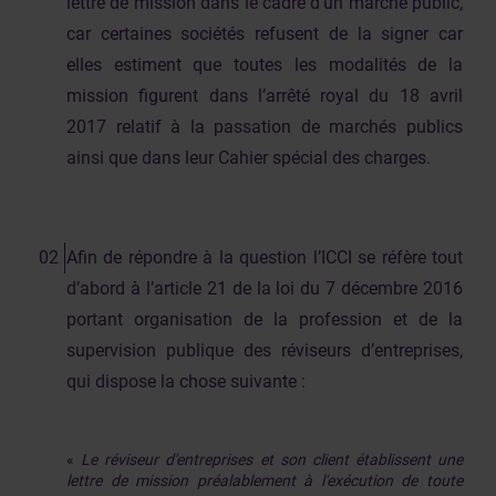
lettre de mission dans le cadre d’un marché public,
car certaines sociétés refusent de la signer car
elles estiment que toutes les modalités de la
mission figurent dans l’arrêté royal du 18 avril
2017 relatif à la passation de marchés publics
ainsi que dans leur Cahier spécial des charges.
Afin de répondre à la question l’ICCI se réfère tout
d’abord à l’article 21 de la loi du 7 décembre 2016
portant organisation de la profession et de la
supervision publique des réviseurs d’entreprises,
qui dispose la chose suivante :
«
Le réviseur d'entreprises et son client établissent une
lettre de mission préalablement à l'exécution de toute