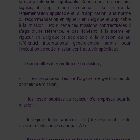
le cadre référentiel applicable. Concernant les missions
légales, il s’agit d’une référence à la loi ou la
réglementation applicable et, si d’application, à la norme
ou recommandation en vigueur en Belgique et applicable
à la mission. Pour certaines missions contractuelles il
s’agit d’une référence, le cas échéant, à la norme en
vigueur en Belgique et applicable à la mission ou au
référentiel international généralement admis pour
l’exécution de cette mission contractuelle spécifique ;
- les modalités d’exécution de la mission ;
- les responsabilités de l’organe de gestion ou du
donneur de mission ;
- les responsabilités du réviseur d’entreprises pour la
mission ;
- le régime de limitation (ou non) de responsabilité du
réviseur d’entreprises (voir par. A7) ;