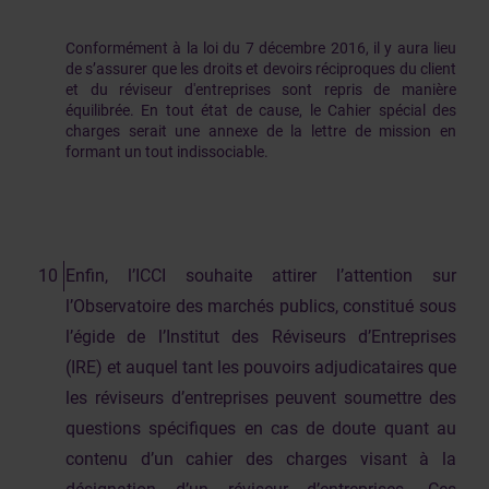
Conformément à la loi du 7 décembre 2016, il y aura lieu
de s’assurer que les droits et devoirs réciproques du client
et du réviseur d'entreprises sont repris de manière
équilibrée. En tout état de cause, le Cahier spécial des
charges serait une annexe de la lettre de mission en
formant un tout indissociable.
Enfin, l’ICCI souhaite attirer l’attention sur
l’Observatoire des marchés publics, constitué sous
l’égide de l’Institut des Réviseurs d’Entreprises
(IRE) et auquel tant les pouvoirs adjudicataires que
les réviseurs d’entreprises peuvent soumettre des
questions spécifiques en cas de doute quant au
contenu d’un cahier des charges visant à la