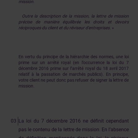
mission.
Outre la description de la mission, la lettre de mission
précise de manière équilibrée les droits et devoirs
réciproques du client et du réviseur d'entreprises.
»
En vertu du principe de la hiérarchie des normes, une loi
prime sur un arrêté royal (en l’occurrence la loi du 7
décembre 2016 prime sur l’arrêté royal du 18 avril 2017
relatif à la passation de marchés publics). En principe,
votre client ne peut donc pas refuser de signer la lettre de
mission.
La loi du 7 décembre 2016 ne définit cependant
pas le contenu de la lettre de mission. En l’absence