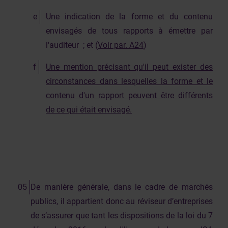
Une indication de la forme et du contenu
envisagés de tous rapports à émettre par
l'auditeur ; et (
Voir par. A24
)
Une mention précisant qu'il peut exister des
circonstances dans lesquelles la forme et le
contenu d'un rapport peuvent être différents
de ce qui était envisagé.
De manière générale, dans le cadre de marchés
publics, il appartient donc au réviseur d’entreprises
de s’assurer que tant les dispositions de la loi du 7