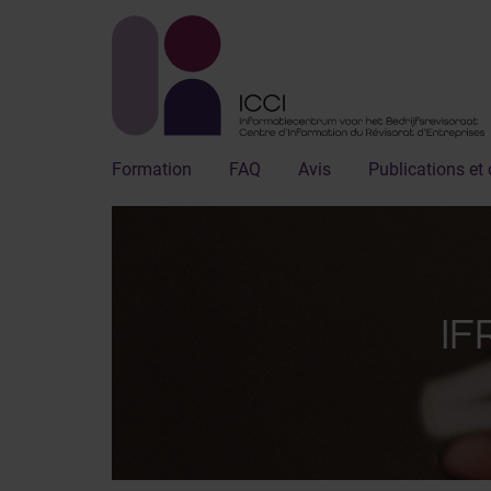
Formation
FAQ
Avis
Publications et 
IF