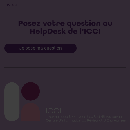
Livres
Posez votre question au
HelpDesk de l'ICCI
Je pose ma question