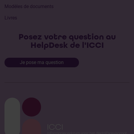
Modèles de documents
Livres
Posez votre question au
HelpDesk de l'ICCI
Je pose ma question