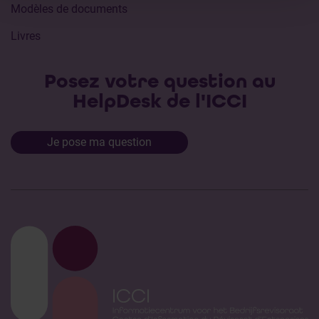
Modèles de documents
Livres
Posez votre question au
HelpDesk de l'ICCI
Je pose ma question