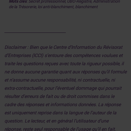
Mots clés
: Secret professionnel, UBO-Registre, Administration
de la Trésorerie, loi anti-blanchiment, blanchiment
______________________________
Disclaimer : Bien que le Centre d’Information du Révisorat
d’Entreprises (ICCI) s’entoure des compétences voulues et
traite les questions reçues avec toute la rigueur possible, il
ne donne aucune garantie quant aux réponses qu’il formule
et n’assume aucune responsabilité, ni contractuelle, ni
extra-contractuelle, pour l’éventuel dommage qui pourrait
résulter d’erreurs de fait ou de droit commises dans le
cadre des réponses et informations données. La réponse
est uniquement reprise dans la langue de l’auteur de la
question. Le lecteur, et en général l’utilisateur d’une
réponse, reste seul responsable de l’usage qu’il en fait.