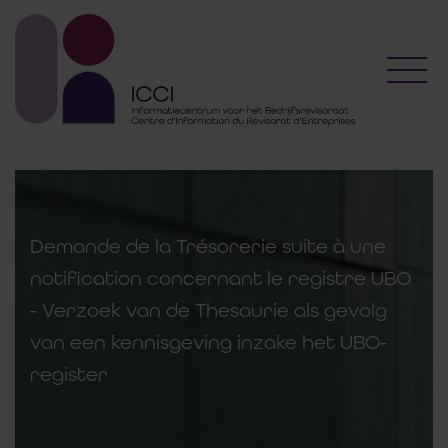
Toggl
Demande de la Trésorerie suite à une
notification concernant le registre UBO
- Verzoek van de Thesaurie als gevolg
van een kennisgeving inzake het UBO-
register