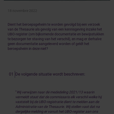
18 novembre 2022
Dient het beroepsgeheim te worden gevolgd bij een verzoek
van de Thesaurie als gevolg van een kennisgeving inzake het
UBO-register (om bijkomende documentatie en bewijsstukken
te bezorgen ter staving van het verschil), en mag er derhalve
geen documentatie aangeleverd worden of geldt het
beroepsheim in deze niet?
De volgende situatie wordt beschreven:
“
Wij verwijzen naar de mededeling 2021/13 waarin
vermeldt staat dat de commissaris elk verschil welke hij
vaststelt bij de UBO-registratie dient te melden aan de
Administratie van de Thesaurie. Wij stellen vast dat na
dergelijke melding er vanuit het UBO-register aan ons