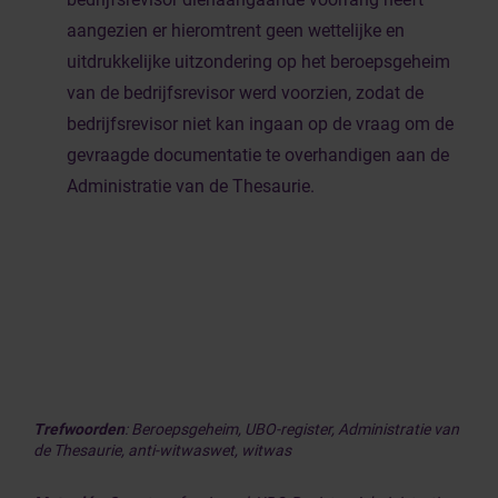
aangezien er hieromtrent geen wettelijke en
uitdrukkelijke uitzondering op het beroepsgeheim
van de bedrijfsrevisor werd voorzien, zodat de
bedrijfsrevisor niet kan ingaan op de vraag om de
gevraagde documentatie te overhandigen aan de
Administratie van de Thesaurie.
Trefwoorden
: Beroepsgeheim, UBO-register,
Administratie van
de Thesaurie, anti-witwaswet, witwas