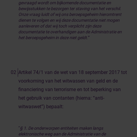
gevraagd wordt om bijkomende documentatie en
bewijsstukken te bezorgen ter staving van het verschil.
Onze vraag luidt of wij ons beroepsgeheim hieromtrent
dienen te volgen en wij deze documentatie niet mogen
aanleveren of dat wij toch verplicht zijn deze
documentatie te overhandigen aan de Administratie en
het beroepsgeheim in deze niet geldt.
”
Artikel 74/1 van de wet van 18 september 2017 tot
voorkoming van het witwassen van geld en de
financiering van terrorisme en tot beperking van
het gebruik van contanten (hierna: “anti-
witwaswet”) bepaalt:
“
§ 1. De onderworpen entiteiten maken langs
elektronische weg aan de Administratie van de