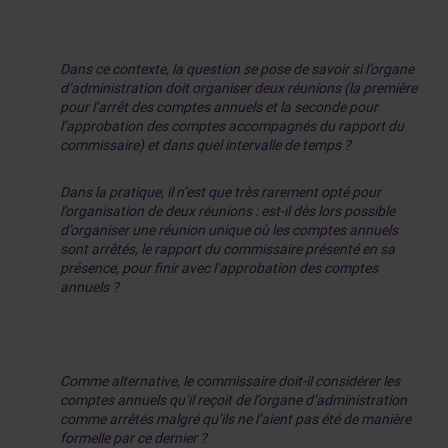
Dans ce contexte, la question se pose de savoir si l’organe
d’administration doit organiser deux réunions (la première
pour l’arrêt des comptes annuels et la seconde pour
l’approbation des comptes accompagnés du rapport du
commissaire) et dans quel intervalle de temps ?
Dans la pratique, il n’est que très rarement opté pour
l’organisation de deux réunions : est-il dès lors possible
d’organiser une réunion unique où les comptes annuels
sont arrêtés, le rapport du commissaire présenté en sa
présence, pour finir avec l’approbation des comptes
annuels ?
Comme alternative, le commissaire doit-il considérer les
comptes annuels qu’il reçoit de l’organe d’administration
comme arrêtés malgré qu’ils ne l’aient pas été de manière
formelle par ce dernier ?