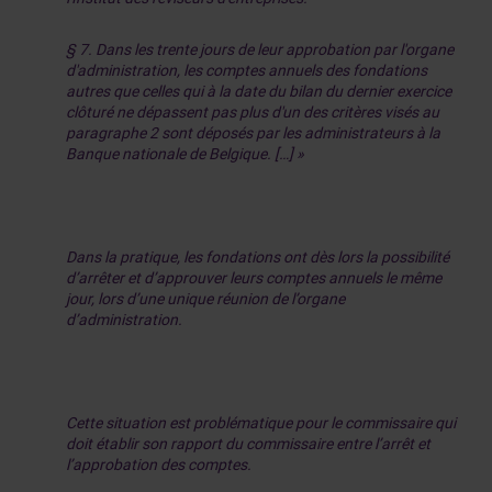
§ 7. Dans les trente jours de leur approbation par l'organe
d'administration, les comptes annuels des fondations
autres que celles qui à la date du bilan du dernier exercice
clôturé ne dépassent pas plus d'un des critères visés au
paragraphe 2 sont déposés par les administrateurs à la
Banque nationale de Belgique. […] »
Dans la pratique, les fondations ont dès lors la possibilité
d’arrêter et d’approuver leurs comptes annuels le même
jour, lors d’une unique réunion de l’organe
d’administration.
Cette situation est problématique pour le commissaire qui
doit établir son rapport du commissaire entre l’arrêt et
l’approbation des comptes.