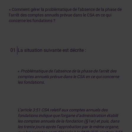
« Comment gérer la problématique de l’absence de la phase de
l’arrêt des comptes annuels prévue dans le CSA en ce qui
concerne les fondations ?
La situation suivante est décrite :
«
Problématique de l’absence de la phase de l’arrêt des
comptes annuels prévue dans le CSA en ce qui concerne
les fondations.
L’article 3:51 CSA relatif aux comptes annuels des
fondations indique que l’organe d’administration établit
les comptes annuels de la fondation (§1er) et puis, dans
les trente jours après l’approbation par le même organe,