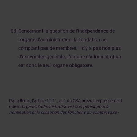
Concernant la question de l’indépendance de
l’organe d’administration, la fondation ne
comptant pas de membres, il n’y a pas non plus
d’assemblée générale. L’organe d’administration
est donc le seul organe obligatoire.
Par ailleurs, l’article 11:11, al.1 du CSA prévoit expressément
que «
l’organe d’administration est compétent pour la
nomination et la cessation des fonctions du commissaire
».