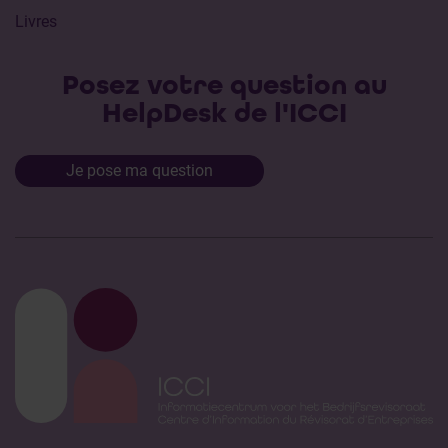
Livres
Posez votre question au
HelpDesk de l'ICCI
Je pose ma question