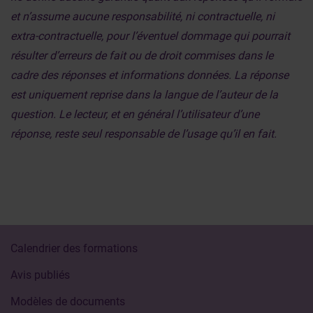
et n’assume aucune responsabilité, ni contractuelle, ni
extra-contractuelle, pour l’éventuel dommage qui pourrait
résulter d’erreurs de fait ou de droit commises dans le
cadre des réponses et informations données. La réponse
est uniquement reprise dans la langue de l’auteur de la
question. Le lecteur, et en général l’utilisateur d’une
réponse, reste seul responsable de l’usage qu’il en fait.
Calendrier des formations
Avis publiés
Modèles de documents