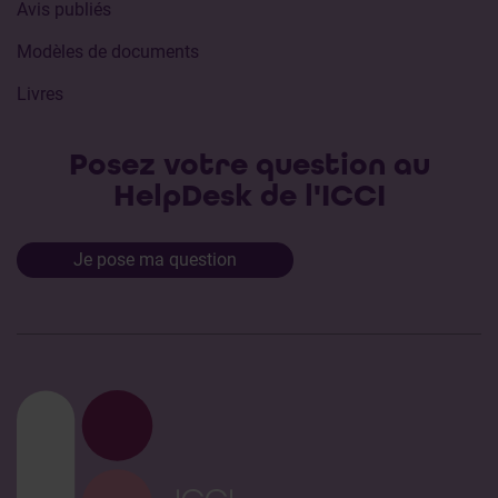
Avis publiés
Modèles de documents
Livres
Posez votre question au
HelpDesk de l'ICCI
Je pose ma question