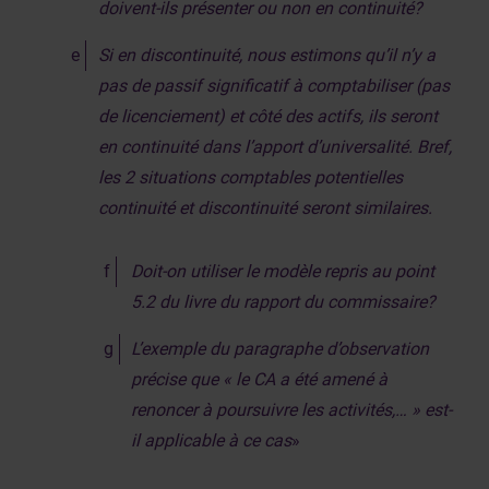
doivent-ils présenter ou non en continuité?
Si en discontinuité, nous estimons qu’il n’y a
pas de passif significatif à comptabiliser (pas
de licenciement) et côté des actifs, ils seront
en continuité dans l’apport d’universalité. Bref,
les 2 situations comptables potentielles
continuité et discontinuité seront similaires.
Doit-on utiliser le modèle repris au point
5.2 du livre du rapport du commissaire?
L’exemple du paragraphe d’observation
précise que « le CA a été amené à
renoncer à poursuivre les activités,… » est-
il applicable à ce cas
»