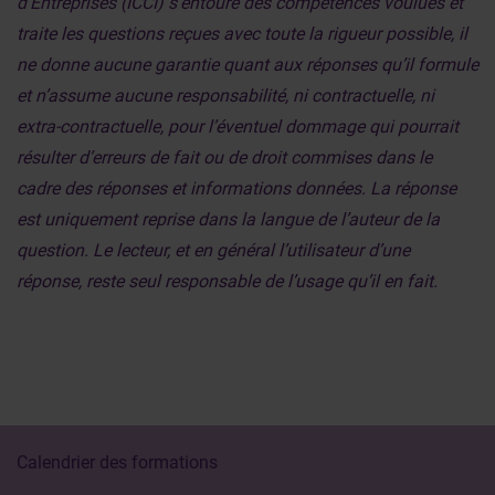
d’Entreprises (ICCI) s’entoure des compétences voulues et
traite les questions reçues avec toute la rigueur possible, il
ne donne aucune garantie quant aux réponses qu’il formule
et n’assume aucune responsabilité, ni contractuelle, ni
extra-contractuelle, pour l’éventuel dommage qui pourrait
résulter d’erreurs de fait ou de droit commises dans le
cadre des réponses et informations données. La réponse
est uniquement reprise dans la langue de l’auteur de la
question. Le lecteur, et en général l’utilisateur d’une
réponse, reste seul responsable de l’usage qu’il en fait.
Calendrier des formations