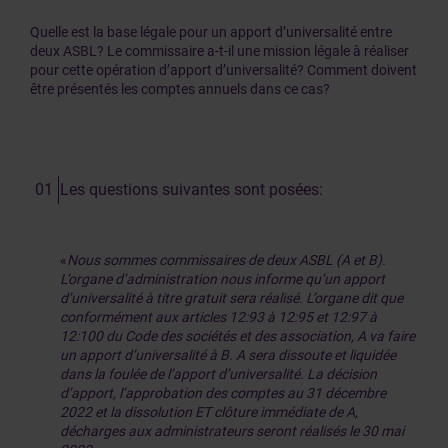
Quelle est la base légale pour un apport d’universalité entre
deux ASBL? Le commissaire a-t-il une mission légale à réaliser
pour cette opération d’apport d’universalité? Comment doivent
être présentés les comptes annuels dans ce cas?
Les questions suivantes sont posées:
«
Nous sommes commissaires de deux ASBL (A et B).
L’organe d’administration nous informe qu’un apport
d’universalité à titre gratuit sera réalisé. L’organe dit que
conformément aux articles 12:93 à 12:95 et 12:97 à
12:100 du Code des sociétés et des association, A va faire
un apport d’universalité à B. A sera dissoute et liquidée
dans la foulée de l’apport d’universalité. La décision
d’apport, l’approbation des comptes au 31 décembre
2022 et la dissolution ET clôture immédiate de A,
décharges aux administrateurs seront réalisés le 30 mai