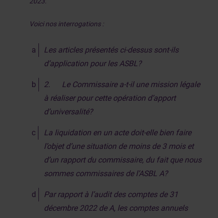
2023.
Voici nos interrogations :
Les articles présentés ci-dessus sont-ils
d’application pour les ASBL?
2.
Le Commissaire a-t-il une mission légale
à réaliser pour cette opération d’apport
d’universalité?
La liquidation en un acte doit-elle bien faire
l’objet d’une situation de moins de 3 mois et
d’un rapport du commissaire, du fait que nous
sommes commissaires de l’ASBL A?
Par rapport à l’audit des comptes de 31
décembre 2022 de A, les comptes annuels