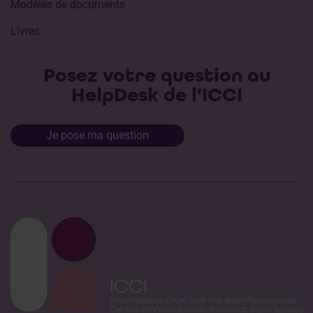
Modèles de documents
Livres
Posez votre question au
HelpDesk de l'ICCI
Je pose ma question