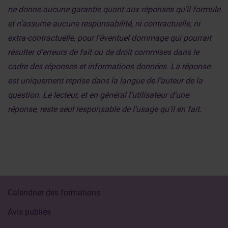
ne donne aucune garantie quant aux réponses qu’il formule
et n’assume aucune responsabilité, ni contractuelle, ni
extra-contractuelle, pour l’éventuel dommage qui pourrait
résulter d’erreurs de fait ou de droit commises dans le
cadre des réponses et informations données. La réponse
est uniquement reprise dans la langue de l’auteur de la
question. Le lecteur, et en général l’utilisateur d’une
réponse, reste seul responsable de l’usage qu’il en fait.
Calendrier des formations
Avis publiés