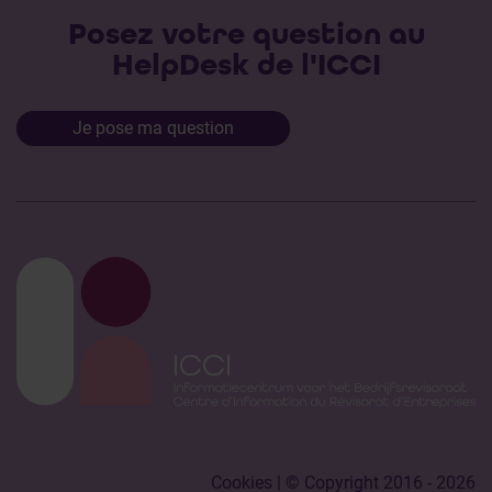
Posez votre question au
HelpDesk de l'ICCI
Je pose ma question
Cookies
| © Copyright 2016 - 2026