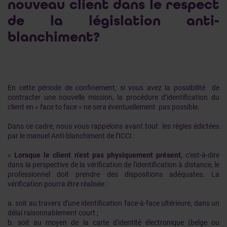
nouveau client dans le respect
de la législation anti-
blanchiment?
En cette période de confinement, si vous avez la possibilité de
contracter une nouvelle mission, la procédure d’identification du
client en « face to face » ne sera éventuellement pas possible.
Dans ce cadre, nous vous rappelons avant tout les règles édictées
par le manuel Anti-blanchiment de l’ICCI :
«
Lorsque le client n'est pas physiquement présent,
c'est-à-dire
dans la perspective de la vérification de l'identification à distance, le
professionnel doit prendre des dispositions adéquates. La
vérification pourra être réalisée :
a. soit au travers d'une identification face-à-face ultérieure, dans un
délai raisonnablement court ;
b. soit au moyen de la carte d'identité électronique (belge ou