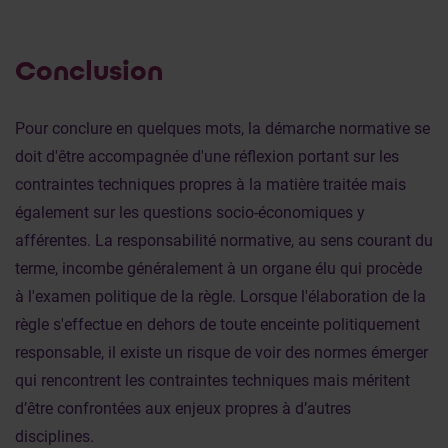
Conclusion
Pour conclure en quelques mots, la démarche normative se
doit d'être accompagnée d'une réflexion portant sur les
contraintes techniques propres à la matière traitée mais
également sur les questions socio-économiques y
afférentes. La responsabilité normative, au sens courant du
terme, incombe généralement à un organe élu qui procède
à l'examen politique de la règle. Lorsque l'élaboration de la
règle s'effectue en dehors de toute enceinte politiquement
responsable, il existe un risque de voir des normes émerger
qui rencontrent les contraintes techniques mais méritent
d’être confrontées aux enjeux propres à d’autres
disciplines.