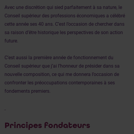
Avec une discrétion qui sied parfaitement à sa nature, le
Conseil supérieur des professions économiques a célébré
cette année ses 40 ans. C’est l’occasion de chercher dans
sa raison d’être historique les perspectives de son action
future.
C’est aussi la première année de fonctionnement du
Conseil supérieur que j’ai l’honneur de présider dans sa
nouvelle composition, ce qui me donnera l’occasion de
confronter les préoccupations contemporaines à ses
fondements premiers.
Principes fondateurs