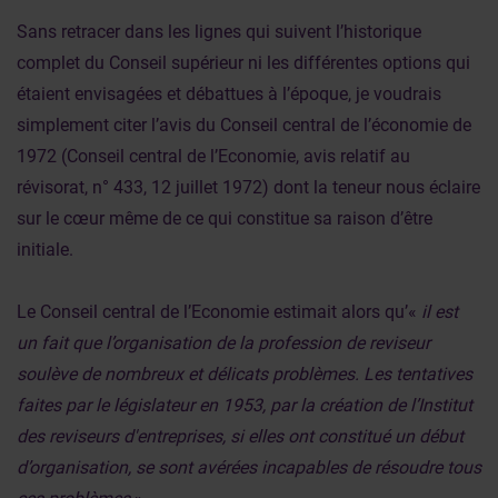
Sans retracer dans les lignes qui suivent l’historique
complet du Conseil supérieur ni les différentes options qui
étaient envisagées et débattues à l’époque, je voudrais
simplement citer l’avis du Conseil central de l’économie de
1972 (Conseil central de l’Economie, avis relatif au
révisorat, n° 433, 12 juillet 1972) dont la teneur nous éclaire
sur le cœur même de ce qui constitue sa raison d’être
initiale.
Le Conseil central de l’Economie estimait alors qu’«
il est
un fait que l’organisation de la profession de reviseur
soulève de nombreux et délicats problèmes. Les tentatives
faites par le législateur en 1953, par la création de l’Institut
des reviseurs d'entreprises, si elles ont constitué un début
d’organisation, se sont avérées incapables de résoudre tous