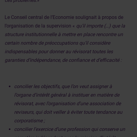
ces problèmes
.»
Le Conseil central de l’Economie soulignait à propos de
l’organisation de la supervision «
qu’il importe (…) que la
structure institutionnelle à mettre en place rencontre un
certain nombre de préoccupations qu’il considère
indispensables pour donner au révisorat toutes les
garanties d’indépendance, de confiance et d’efficacité :
concilier les objectifs, que l’on veut assigner à
l’organe d’intérêt général à instituer en matière de
révisorat, avec l’organisation d’une association de
reviseurs, qui doit veiller à éviter toute tendance au
corporatisme ;
concilier l’exercice d’une profession qui conserve un