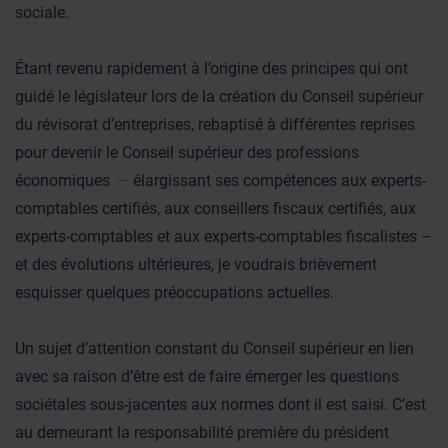
sociale.
Étant revenu rapidement à l’origine des principes qui ont
guidé le législateur lors de la création du Conseil supérieur
du révisorat d’entreprises, rebaptisé à différentes reprises
pour devenir le Conseil supérieur des professions
économiques
–
élargissant ses compétences aux experts-
comptables certifiés, aux conseillers fiscaux certifiés, aux
experts-comptables et aux experts-comptables fiscalistes –
et des évolutions ultérieures, je voudrais brièvement
esquisser quelques préoccupations actuelles.
Un sujet d’attention constant du Conseil supérieur en lien
avec sa raison d’être est de faire émerger les questions
sociétales sous-jacentes aux normes dont il est saisi. C’est
au demeurant la responsabilité première du président