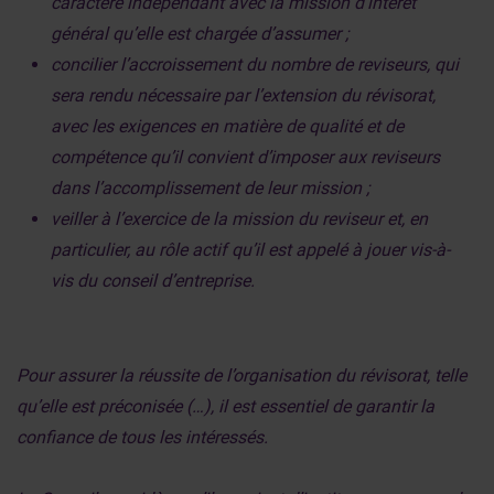
caractère indépendant avec la mission d’intérêt
général qu’elle est chargée d’assumer ;
concilier l’accroissement du nombre de reviseurs, qui
sera rendu nécessaire par l’extension du révisorat,
avec les exigences en matière de qualité et de
compétence qu’il convient d’imposer aux reviseurs
dans l’accomplissement de leur mission ;
veiller à l’exercice de la mission du reviseur et, en
particulier, au rôle actif qu’il est appelé à jouer vis-à-
vis du conseil d’entreprise.
Pour assurer la réussite de l’organisation du révisorat, telle
qu’elle est préconisée (…), il est essentiel de garantir la
confiance de tous les intéressés.