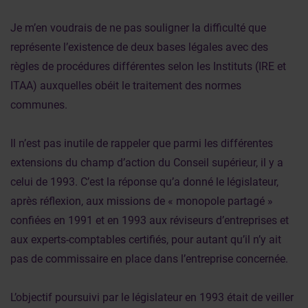
Je m’en voudrais de ne pas souligner la difficulté que
représente l’existence de deux bases légales avec des
règles de procédures différentes selon les Instituts (IRE et
ITAA) auxquelles obéit le traitement des normes
communes.
Il n’est pas inutile de rappeler que parmi les différentes
extensions du champ d’action du Conseil supérieur, il y a
celui de 1993. C’est la réponse qu’a donné le législateur,
après réflexion, aux missions de « monopole partagé »
confiées en 1991 et en 1993 aux réviseurs d’entreprises et
aux experts-comptables certifiés, pour autant qu’il n’y ait
pas de commissaire en place dans l’entreprise concernée.
L’objectif poursuivi par le législateur en 1993 était de veiller