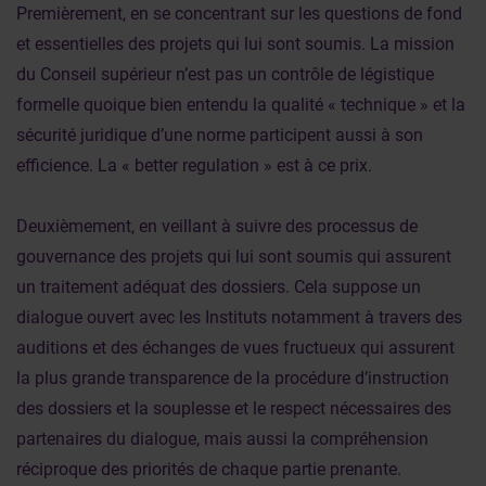
Premièrement, en se concentrant sur les questions de fond
et essentielles des projets qui lui sont soumis. La mission
du Conseil supérieur n’est pas un contrôle de légistique
formelle quoique bien entendu la qualité « technique » et la
sécurité juridique d’une norme participent aussi à son
efficience. La « better regulation » est à ce prix.
Deuxièmement, en veillant à suivre des processus de
gouvernance des projets qui lui sont soumis qui assurent
un traitement adéquat des dossiers. Cela suppose un
dialogue ouvert avec les Instituts notamment à travers des
auditions et des échanges de vues fructueux qui assurent
la plus grande transparence de la procédure d’instruction
des dossiers et la souplesse et le respect nécessaires des
partenaires du dialogue, mais aussi la compréhension
réciproque des priorités de chaque partie prenante.