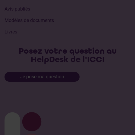
Avis publiés
Modèles de documents
Livres
Posez votre question au
HelpDesk de l'ICCI
Je pose ma question