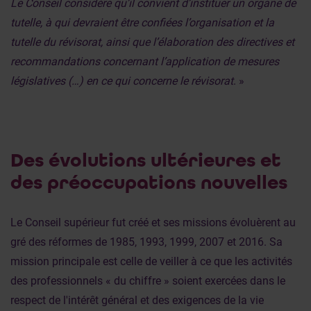
Le Conseil considère qu’il convient d’instituer un organe de
tutelle, à qui devraient être confiées l’organisation et la
tutelle du révisorat, ainsi que l’élaboration des directives et
recommandations concernant l’application de mesures
législatives (…) en ce qui concerne le révisorat
. »
Des évolutions ultérieures et
des préoccupations nouvelles
Le Conseil supérieur fut créé et ses missions évoluèrent au
gré des réformes de 1985, 1993, 1999, 2007 et 2016. Sa
mission principale est celle de veiller à ce que les activités
des professionnels « du chiffre » soient exercées dans le
respect de l'intérêt général et des exigences de la vie