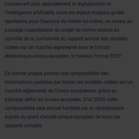
Concernant plus spécialement la digitalisation et
l’intelligence artificielle, outre les enjeux majeurs qu’elle
représente pour l’exercice du métier lui-même, on notera au
passage l’approbation du projet de norme relative au
contrôle de la conformité du rapport annuel des sociétés
cotées sur un marché réglementé avec le format
électronique unique européen, le fameux format ESEF.
Ce format unique permet une comparabilité des
informations publiées par toutes les sociétés cotées sur un
marché réglementé de l’Union européenne, grâce au
balisage défini au niveau européen. D’ici 2030, cette
comparabilité sera encore facilitée par la centralisation
auprès du point d’accès unique européen de tous ces
rapports annuels.