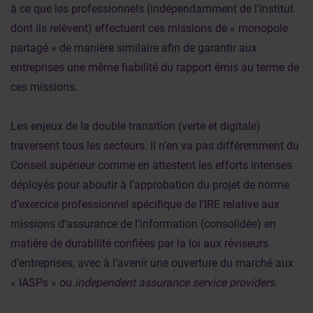
à ce que les professionnels (indépendamment de l’institut
dont ils relèvent) effectuent ces missions de « monopole
partagé » de manière similaire afin de garantir aux
entreprises une même fiabilité du rapport émis au terme de
ces missions.
Les enjeux de la double transition (verte et digitale)
traversent tous les secteurs. Il n’en va pas différemment du
Conseil supérieur comme en attestent les efforts intenses
déployés pour aboutir à l’approbation du projet de norme
d’exercice professionnel spécifique de l’IRE relative aux
missions d’assurance de l’information (consolidée) en
matière de durabilité confiées par la loi aux réviseurs
d’entreprises, avec à l’avenir une ouverture du marché aux
« IASPs » ou
independent assurance service providers
.