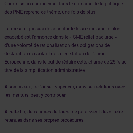
Commission européenne dans le domaine de la politique
des PME reprend ce thème, une fois de plus.
La mesure qui suscite sans doute le scepticisme le plus
exacerbé est l’annonce dans le « SME relief package »
d’une volonté de rationalisation des obligations de
déclaration découlant de la législation de l’Union
Européenne, dans le but de réduire cette charge de 25 % au
titre de la simplification administrative.
À son niveau, le Conseil supérieur, dans ses relations avec
les Instituts, peut y contribuer.
À cette fin, deux lignes de force me paraissent devoir être
retenues dans ses propres procédures.