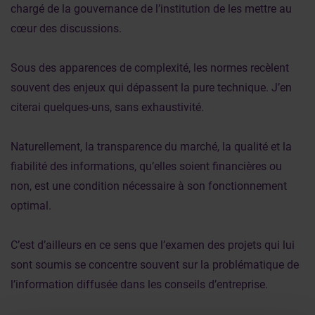
chargé de la gouvernance de l’institution de les mettre au
cœur des discussions.
Sous des apparences de complexité, les normes recèlent
souvent des enjeux qui dépassent la pure technique. J’en
citerai quelques-uns, sans exhaustivité.
Naturellement, la transparence du marché, la qualité et la
fiabilité des informations, qu’elles soient financières ou
non, est une condition nécessaire à son fonctionnement
optimal.
C’est d’ailleurs en ce sens que l’examen des projets qui lui
sont soumis se concentre souvent sur la problématique de
l’information diffusée dans les conseils d’entreprise.