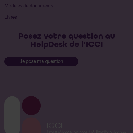
Modèles de documents
Livres
Posez votre question au
HelpDesk de l'ICCI
Je pose ma question