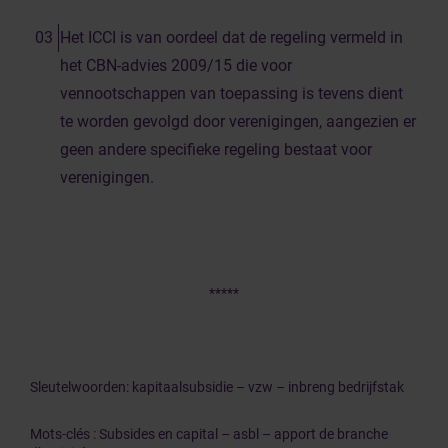
Het ICCI is van oordeel dat de regeling vermeld in
het CBN-advies 2009/15 die voor
vennootschappen van toepassing is tevens dient
te worden gevolgd door verenigingen, aangezien er
geen andere specifieke regeling bestaat voor
verenigingen.
*****
Sleutelwoorden: kapitaalsubsidie – vzw – inbreng bedrijfstak
Mots-clés : Subsides en capital – asbl – apport de branche