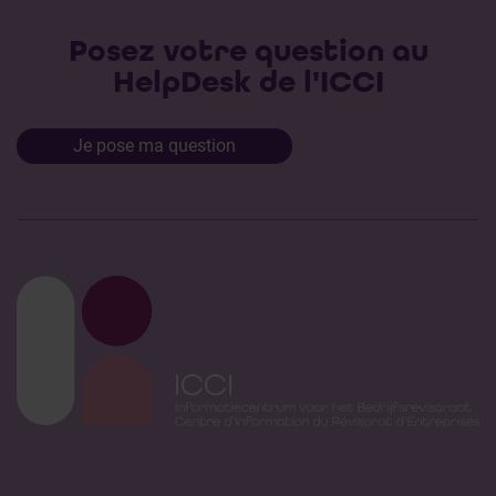
Posez votre question au
HelpDesk de l'ICCI
Je pose ma question