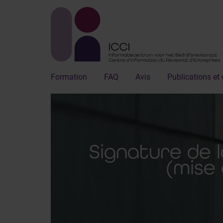
Formation
FAQ
Avis
Publications et 
Signature de l
(mise 