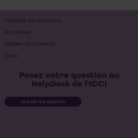
Calendrier des formations
Avis publiés
Modèles de documents
Livres
Posez votre question au
HelpDesk de l'ICCI
Je pose ma question