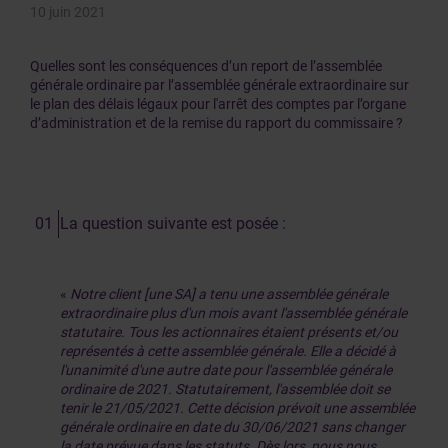
10 juin 2021
Quelles sont les conséquences d’un report de l’assemblée
générale ordinaire par l’assemblée générale extraordinaire sur
le plan des délais légaux pour l'arrêt des comptes par l’organe
d’administration et de la remise du rapport du commissaire ?
La question suivante est posée :
«
Notre client [une SA] a tenu une assemblée générale
extraordinaire plus d'un mois avant l'assemblée générale
statutaire. Tous les actionnaires étaient présents et/ou
représentés à cette assemblée générale. Elle a décidé à
l'unanimité d'une autre date pour l'assemblée générale
ordinaire de 2021. Statutairement, l'assemblée doit se
tenir le 21/05/2021. Cette décision prévoit une assemblée
générale ordinaire en date du 30/06/2021 sans changer
la date prévue dans les statuts. Dès lors, nous nous