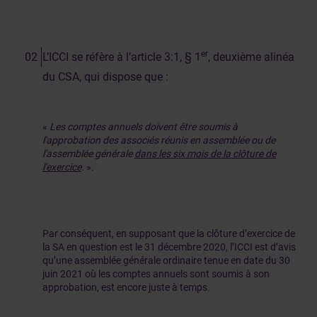
er
L’ICCI se réfère à l’article 3:1, § 1
, deuxième alinéa
du CSA, qui dispose que :
«
Les comptes annuels doivent être soumis à
l'approbation des associés réunis en assemblée ou de
l'assemblée générale
dans les six mois de la clôture de
l'exercice
.
».
Par conséquent, en supposant que la clôture d’exercice de
la SA en question est le 31 décembre 2020, l’ICCI est d’avis
qu’une assemblée générale ordinaire tenue en date du 30
juin 2021 où les comptes annuels sont soumis à son
approbation, est encore juste à temps.