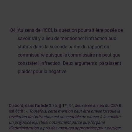
Au sens de l’ICCI, la question pourrait être posée de
savoir s’il y a lieu de mentionner l’infraction aux
statuts dans la seconde partie du rapport du
commissaire puisque le commissaire ne peut que
constater l’infraction. Deux arguments paraissent
plaider pour la négative.
er
D’abord, dans l’article 3:75, § 1
, 9°, deuxième alinéa du CSA il
est écrit : «
Toutefois, cette mention peut être omise lorsque la
révélation de l’infraction est susceptible de causer à la société
un préjudice injustifié, notamment parce que l’organe
d’administration a pris des mesures appropriées pour corriger