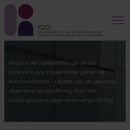
Toggl
Report de l’assemblée générale
ordinaire par l’assemblée générale
extraordinaire – Uitstel van de gewone
algemene vergadering door een
buitengewone algemene vergadering