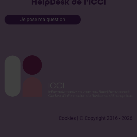
HelpDesk de l'ICCI
Je pose ma question
Cookies
| © Copyright 2016 - 2026