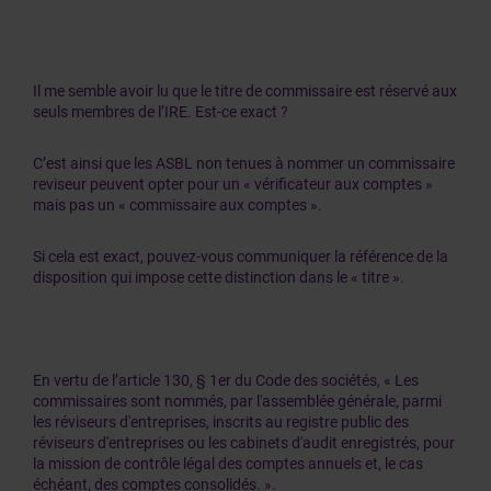
Il me semble avoir lu que le titre de commissaire est réservé aux
seuls membres de l’IRE. Est-ce exact ?
C’est ainsi que les ASBL non tenues à nommer un commissaire
reviseur peuvent opter pour un « vérificateur aux comptes »
mais pas un « commissaire aux comptes ».
Si cela est exact, pouvez-vous communiquer la référence de la
disposition qui impose cette distinction dans le « titre ».
En vertu de l’article 130, § 1er du Code des sociétés, « Les
commissaires sont nommés, par l'assemblée générale, parmi
les réviseurs d'entreprises, inscrits au registre public des
réviseurs d'entreprises ou les cabinets d'audit enregistrés, pour
la mission de contrôle légal des comptes annuels et, le cas
échéant, des comptes consolidés. ».