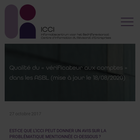
Toggl
Qualité du « vérificateur aux comptes »
dans les ASBL (mise à jour le 18/08/2020)
27 octobre 2017
EST-CE QUE L’ICCI PEUT DONNER UN AVIS SUR LA
PROBLÉMATIQUE MENTIONNÉE CI-DESSOUS ?