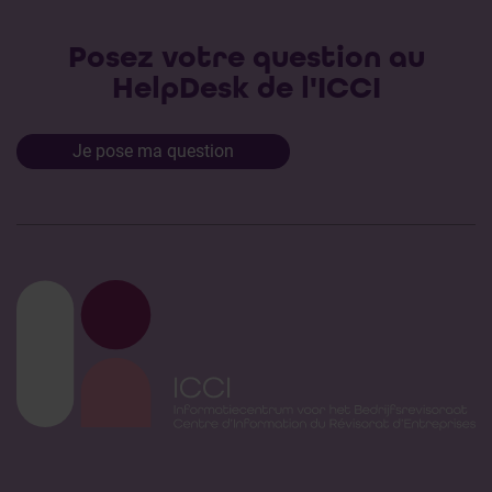
Posez votre question au
HelpDesk de l'ICCI
Je pose ma question