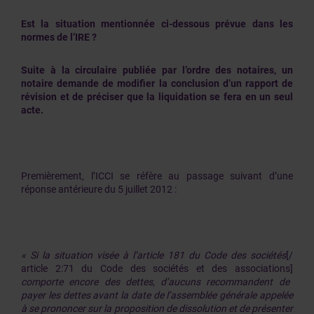
Est la situation mentionnée ci-dessous prévue dans les
normes de l’IRE ?
Suite à la circulaire publiée par l’ordre des notaires, un
notaire demande de modifier la conclusion d’un rapport de
révision et de préciser que la liquidation se fera en un seul
acte.
Premièrement, l’ICCI se réfère au passage suivant d’une
réponse antérieure du 5 juillet 2012 :
« Si la situation visée à l’article 181 du Code des sociétés
[/
article 2:71 du Code des sociétés et des associations]
comporte encore des dettes, d’aucuns recommandent de
payer les dettes avant la date de l’assemblée générale appelée
à se prononcer sur la proposition de dissolution et de présenter