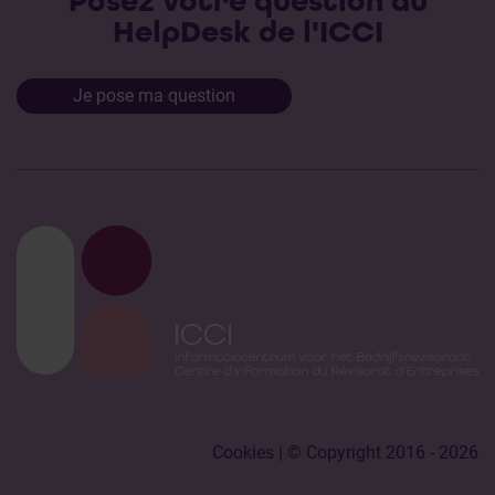
Posez votre question au
HelpDesk de l'ICCI
Je pose ma question
Cookies
| © Copyright 2016 - 2026