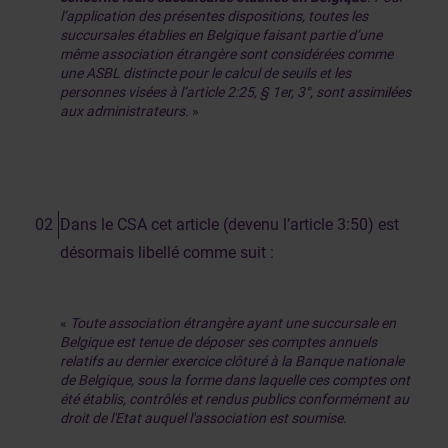
l’application des présentes dispositions, toutes les
succursales établies en Belgique faisant partie d’une
même association étrangère sont considérées comme
une ASBL distincte pour le calcul de seuils et les
personnes visées à l’article 2:25, § 1er, 3°, sont assimilées
aux administrateurs.
»
Dans le CSA cet article (devenu l’article 3:50) est
désormais libellé comme suit :
«
Toute association étrangère ayant une succursale en
Belgique est tenue de déposer ses comptes annuels
relatifs au dernier exercice clôturé à la Banque nationale
de Belgique, sous la forme dans laquelle ces comptes ont
été établis, contrôlés et rendus publics conformément au
droit de l'Etat auquel l'association est soumise.