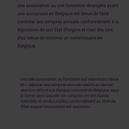
une association ou une fondation étrangère ayant
une succursale en Belgique est tenue de faire
contrôler ses comptes annuels conformément à la
législation de son Etat d’origine et n’est dès lors
plus tenue de nommer un commissaire en
Belgique.
Une telle association ou fondation est néanmoins tenue
de «
déposer ses comptes annuels relatifs au dernier
exercice clôturé à la Banque nationale de Belgique, sous
la forme dans laquelle ces comptes ont été établis,
contrôlés et rendus publics conformément au droit de
l'Etat auquel l'association est soumise
».