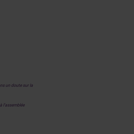
ns un doute sur la
 à l’assemblée