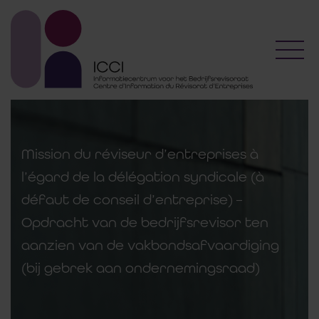
Toggl
Mission du réviseur d’entreprises à
l’égard de la délégation syndicale (à
défaut de conseil d’entreprise) –
Opdracht van de bedrijfsrevisor ten
aanzien van de vakbondsafvaardiging
(bij gebrek aan ondernemingsraad)