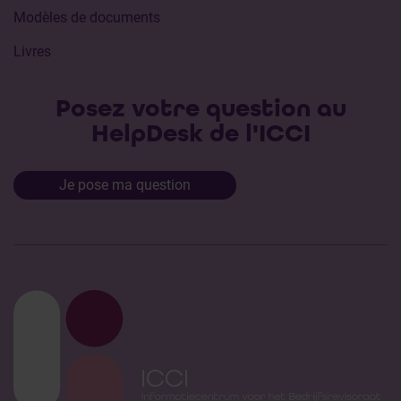
Modèles de documents
Livres
Posez votre question au
HelpDesk de l'ICCI
Je pose ma question