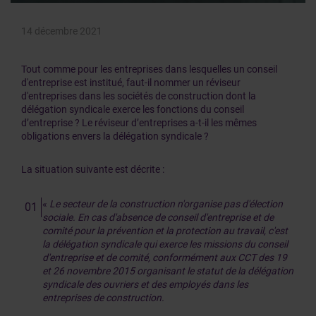
14 décembre 2021
Tout comme pour les entreprises dans lesquelles un conseil
d'entreprise est institué, faut-il nommer un réviseur
d'entreprises dans les sociétés de construction dont la
délégation syndicale exerce les fonctions du conseil
d’entreprise ? Le réviseur d’entreprises a-t-il les mêmes
obligations envers la délégation syndicale ?
La situation suivante est décrite :
«
Le secteur de la construction n'organise pas d'élection
sociale. En cas d'absence de conseil d'entreprise et de
comité pour la prévention et la protection au travail, c'est
la délégation syndicale qui exerce les missions du conseil
d'entreprise et de comité, conformément aux CCT des 19
et 26 novembre 2015 organisant le statut de la délégation
syndicale des ouvriers et des employés dans les
entreprises de construction.