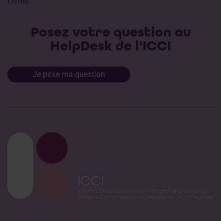
Livres
Posez votre question au
HelpDesk de l'ICCI
Je pose ma question