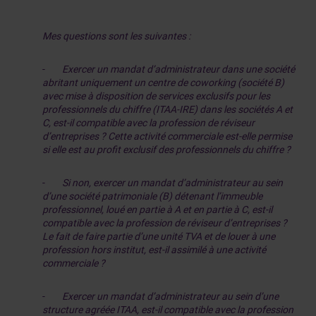
Mes questions sont les suivantes :
-
Exercer un mandat d’administrateur dans une société
abritant uniquement un centre de coworking (société B)
avec mise à disposition de services exclusifs pour les
professionnels du chiffre (ITAA-IRE) dans les sociétés A et
C, est-il compatible avec la profession de réviseur
d’entreprises ? Cette activité commerciale est-elle permise
si elle est au profit exclusif des professionnels du chiffre ?
-
Si non, exercer un mandat d’administrateur au sein
d’une société patrimoniale (B) détenant l’immeuble
professionnel, loué en partie à A et en partie à C, est-il
compatible avec la profession de réviseur d’entreprises ?
Le fait de faire partie d’une unité TVA et de louer à une
profession hors institut, est-il assimilé à une activité
commerciale ?
-
Exercer un mandat d’administrateur au sein d’une
structure agréée ITAA, est-il compatible avec la profession