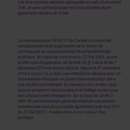
Les trois sociétés seraient regroupées au sein d’une entité
TVA. Je serai administrateur des trois sociétés étant
également membre de l’ITAA.
La communication 2018/17 du Conseil a analysé les
conséquences de la suppression de la notion de
commerçant en ce qui concerne l’incompatibilité des
auditeurs. Sur base de votre avis du 27/04/2021, aucun
arrêté royal d'application de l'article 29, § 3 de la loi du 7
décembre 2016 n'a encore été pris. Depuis le 31 décembre
2016 à ce jour, il y a donc une interdiction absolue pour un
commissaire d'occuper un poste d'administrateur dans
une société commerciale. En l'absence d'un arrêté royal,
aucune exception n'est possible et le Collège ne peut pas
non plus accorder d'exception. Sur la base de l'arrêt C-
384/18, une interdiction générale d'exercer une activité
commerciale n'est plus possible également (voir Avis ICCI
du 27/04/2021). Il existe donc à mon avis un flou
juridique.