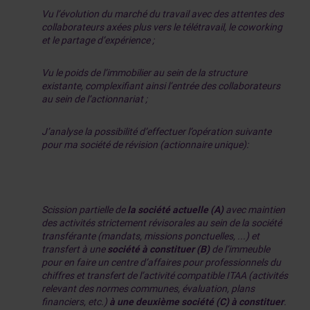
Vu l’évolution du marché du travail avec des attentes des
collaborateurs axées plus vers le télétravail, le coworking
et le partage d’expérience ;
Vu le poids de l’immobilier au sein de la structure
existante, complexifiant ainsi l’entrée des collaborateurs
au sein de l’actionnariat ;
J’analyse la possibilité d’effectuer l’opération suivante
pour ma société de révision (actionnaire unique):
Scission partielle de
la société actuelle (A)
avec maintien
des activités strictement révisorales au sein de la société
transférante (mandats, missions ponctuelles, ...) et
transfert à une
société à constituer (B)
de l’immeuble
pour en faire un centre d’affaires pour professionnels du
chiffres et transfert de l’activité compatible ITAA (activités
relevant des normes communes, évaluation, plans
financiers, etc.)
à une deuxième société (C) à constituer
.