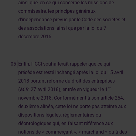
ainsi que, en ce qui concerne les missions de
commissaire, les principes généraux
d'indépendance prévus par le Code des sociétés et
des associations, ainsi que par la loi du 7
décembre 2016.
Enfin, l’ICCI souhaiterait rappeler que ce qui
précède est resté inchangé après la loi du 15 avril
2018 portant réforme du droit des entreprises
er
(
M.B.
27 avril 2018), entrée en vigueur le 1
novembre 2018. Conformément à son article 254,
deuxième alinéa, cette loi ne porte pas atteinte aux
dispositions légales, réglementaires ou
déontologiques qui, en faisant référence aux
notions de « commerçant », « marchand » ou à des