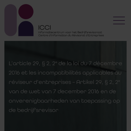
Toggl
L’article 29, § 2, 2° de la loi du 7 décembre
2016 et les incompatibilités applicables au
réviseur d’entreprises – Artikel 29, § 2, 2°
van de wet van 7 december 2016 en de
onverenigbaarheden van toepassing op
de bedrijfsrevisor