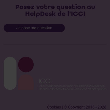
Posez votre question au
HelpDesk de l'ICCI
Je pose ma question
Cookies
| © Copyright 2016 - 2026