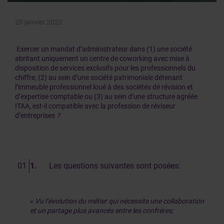
20 janvier 2022
Exercer un mandat d’administrateur dans (1) une société
abritant uniquement un centre de coworking avec mise à
disposition de services exclusifs pour les professionnels du
chiffre, (2) au sein d’une société patrimoniale détenant
l’immeuble professionnel loué à des sociétés dé révision et
d’expertise comptable ou (3) au sein d’une structure agréée
ITAA, est-il compatible avec la profession de réviseur
d’entreprises
?
1.
Les questions suivantes sont posées:
«
Vu l’évolution du métier qui nécessite une collaboration
et un partage plus avancés entre les confrères;