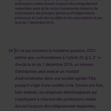
professions visées doivent toujours être intégralement
respectées, ainsi qu’en ce qui concerne les missions de
commissaire, les principes généraux d'indépendance
prévus par le Code des sociétés et des associations et par
la loi du 7 décembre 2016.
En ce qui concerne la troisième question, l’ICCI
estime que, conformément à l’article 29, § 2, 2°
in
fine
de la loi du 7 décembre 2016, un réviseur
d’entreprises peut exercer un mandat
d’administrateur dans une société agréée ITAA,
puisqu'il s'agit d'une société civile. Encore une fois,
bien entendu, les exigences déontologiques qui
s'appliquent à chacune des professions visées
doivent toujours être intégralement respectées,