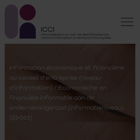
Toggl
Information économique et financière
au conseil d’entreprise (niveau
d’information) / Economische en
financiële informatie aan de
ondernemingsraad (informatieniveau)
(23-063)