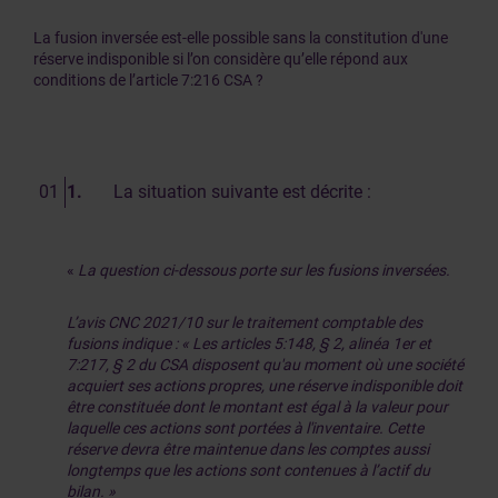
La fusion inversée est-elle possible sans la constitution d'une
réserve indisponible si l’on considère qu’elle répond aux
conditions de l’article 7:216 CSA ?
1.
La situation suivante est décrite :
«
La question ci-dessous porte sur les fusions inversées.
L’avis CNC 2021/10 sur le traitement comptable des
fusions indique : « Les articles 5:148, § 2, alinéa 1er et
7:217, § 2 du CSA disposent qu'au moment où une société
acquiert ses actions propres, une réserve indisponible doit
être constituée dont le montant est égal à la valeur pour
laquelle ces actions sont portées à l'inventaire. Cette
réserve devra être maintenue dans les comptes aussi
longtemps que les actions sont contenues à l’actif du
bilan. »