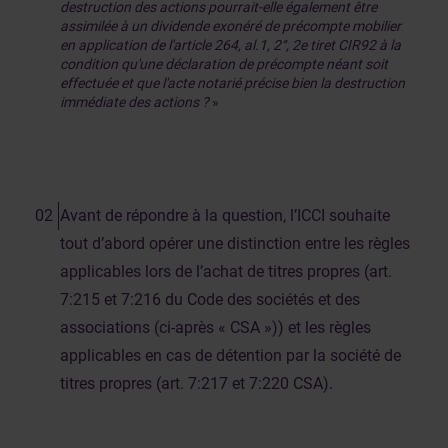
destruction des actions pourrait-elle également être
assimilée à un dividende exonéré de précompte mobilier
en application de l'article 264, al.1, 2°, 2e tiret CIR92 à la
condition qu'une déclaration de précompte néant soit
effectuée et que l'acte notarié précise bien la destruction
immédiate des actions ?
»
Avant de répondre à la question, l’ICCI souhaite
tout d’abord opérer une distinction entre les règles
applicables lors de l’achat de titres propres (art.
7:215 et 7:216 du Code des sociétés et des
associations (ci-après « CSA »)) et les règles
applicables en cas de détention par la société de
titres propres (art. 7:217 et 7:220 CSA).