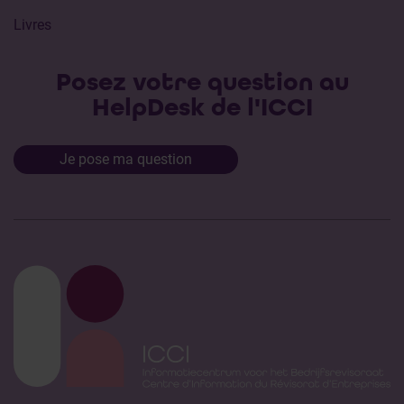
Livres
Posez votre question au
HelpDesk de l'ICCI
Je pose ma question