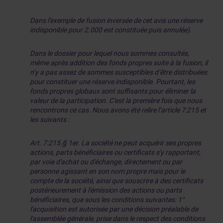
Dans l'exemple de fusion inversée de cet avis une réserve
indisponible pour 2.000 est constituée puis annulée).
Dans le dossier pour lequel nous sommes consultés,
même après addition des fonds propres suite à la fusion, il
n’y a pas assez de sommes susceptibles d’être distribuées
pour constituer une réserve indisponible. Pourtant, les
fonds propres globaux sont suffisants pour éliminer la
valeur de la participation. C'est la première fois que nous
rencontrons ce cas. Nous avons été relire l’article 7:215 et
les suivants :
Art. 7:215.§ 1er. La société ne peut acquérir ses propres
actions, parts bénéficiaires ou certificats s'y rapportant,
par voie d'achat ou d'échange, directement ou par
personne agissant en son nom propre mais pour le
compte de la société, ainsi que souscrire à des certificats
postérieurement à l'émission des actions ou parts
bénéficiaires, que sous les conditions suivantes: 1°
l'acquisition est autorisée par une décision préalable de
l'assemblée générale, prise dans le respect des conditions